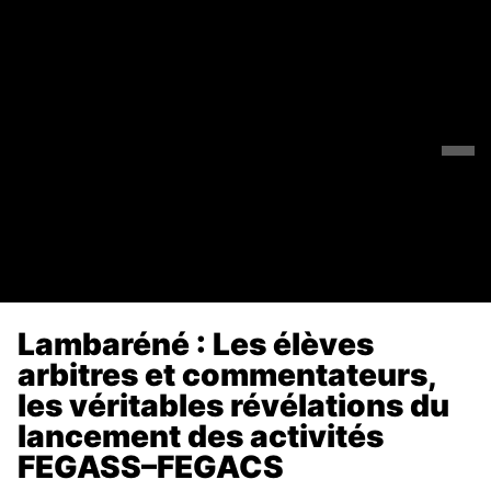
Lambaréné : Les élèves
arbitres et commentateurs,
les véritables révélations du
lancement des activités
FEGASS–FEGACS