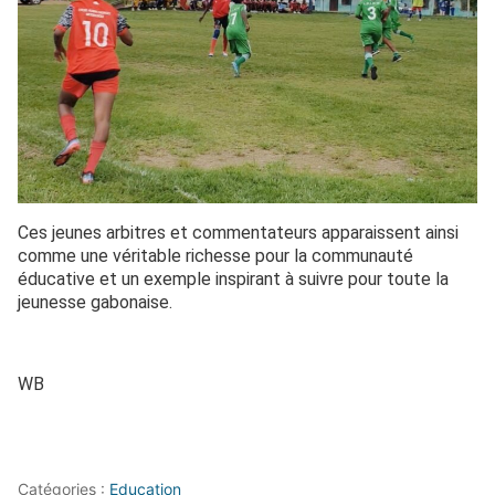
Ces jeunes arbitres et commentateurs apparaissent ainsi
comme une véritable richesse pour la communauté
éducative et un exemple inspirant à suivre pour toute la
jeunesse gabonaise.
WB
Catégories :
Education