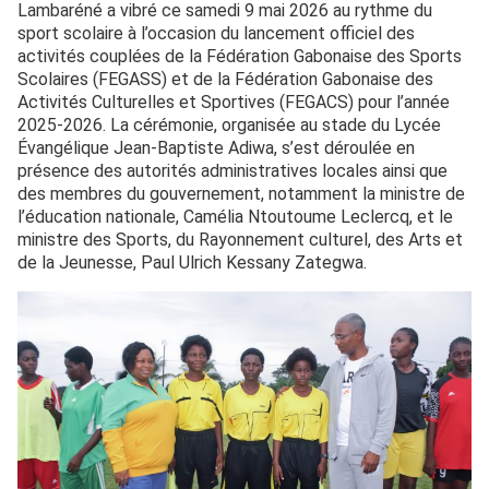
Lambaréné a vibré ce samedi 9 mai 2026 au rythme du
sport scolaire à l’occasion du lancement officiel des
activités couplées de la Fédération Gabonaise des Sports
Scolaires (FEGASS) et de la Fédération Gabonaise des
Activités Culturelles et Sportives (FEGACS) pour l’année
2025-2026. La cérémonie, organisée au stade du Lycée
Évangélique Jean-Baptiste Adiwa, s’est déroulée en
présence des autorités administratives locales ainsi que
des membres du gouvernement, notamment la ministre de
l’éducation nationale, Camélia Ntoutoume Leclercq, et le
ministre des Sports, du Rayonnement culturel, des Arts et
de la Jeunesse, Paul Ulrich Kessany Zategwa.