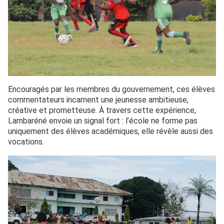
Encouragés par les membres du gouvernement, ces élèves
commentateurs incarnent une jeunesse ambitieuse,
créative et prometteuse. À travers cette expérience,
Lambaréné envoie un signal fort : l’école ne forme pas
uniquement des élèves académiques, elle révèle aussi des
vocations.