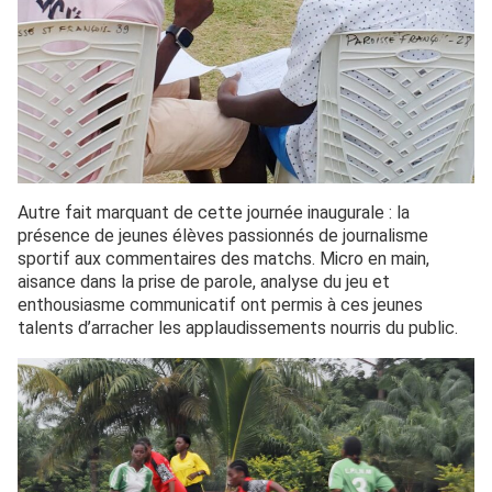
Autre fait marquant de cette journée inaugurale : la
présence de jeunes élèves passionnés de journalisme
sportif aux commentaires des matchs. Micro en main,
aisance dans la prise de parole, analyse du jeu et
enthousiasme communicatif ont permis à ces jeunes
talents d’arracher les applaudissements nourris du public.