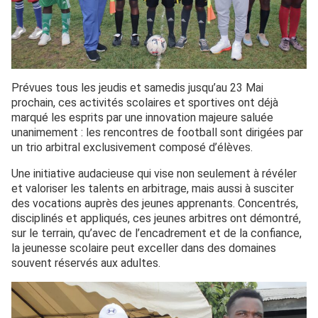
Prévues tous les jeudis et samedis jusqu’au 23 Mai
prochain, ces activités scolaires et sportives ont déjà
marqué les esprits par une innovation majeure saluée
unanimement : les rencontres de football sont dirigées par
un trio arbitral exclusivement composé d’élèves.
Une initiative audacieuse qui vise non seulement à révéler
et valoriser les talents en arbitrage, mais aussi à susciter
des vocations auprès des jeunes apprenants. Concentrés,
disciplinés et appliqués, ces jeunes arbitres ont démontré,
sur le terrain, qu’avec de l’encadrement et de la confiance,
la jeunesse scolaire peut exceller dans des domaines
souvent réservés aux adultes.