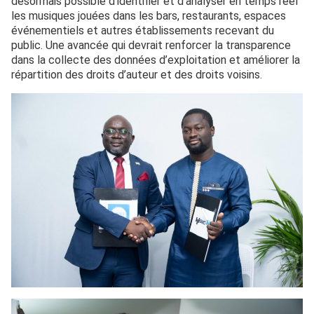
désormais possible d’identifier et d’analyser en temps réel
les musiques jouées dans les bars, restaurants, espaces
événementiels et autres établissements recevant du
public. Une avancée qui devrait renforcer la transparence
dans la collecte des données d’exploitation et améliorer la
répartition des droits d’auteur et des droits voisins.