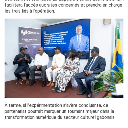
facilitera l’accès aux sites concernés et prendra en charge
les frais liés à l’opération.
À terme, si l’expérimentation s’avère concluante, ce
partenariat pourrait marquer un tournant majeur dans la
transformation numérique du secteur culturel gabonais.