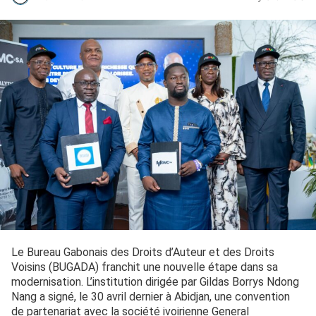
Le Bureau Gabonais des Droits d’Auteur et des Droits
Voisins (BUGADA) franchit une nouvelle étape dans sa
modernisation. L’institution dirigée par Gildas Borrys Ndong
Nang a signé, le 30 avril dernier à Abidjan, une convention
de partenariat avec la société ivoirienne General