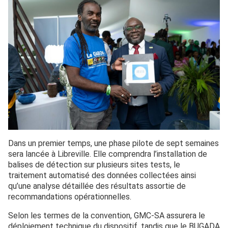
Dans un premier temps, une phase pilote de sept semaines
sera lancée à Libreville. Elle comprendra l’installation de
balises de détection sur plusieurs sites tests, le
traitement automatisé des données collectées ainsi
qu’une analyse détaillée des résultats assortie de
recommandations opérationnelles.
Selon les termes de la convention, GMC-SA assurera le
déploiement technique du dispositif, tandis que le BUGADA