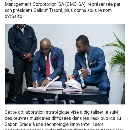
Management Corporation-SA (GMC-SA), représentée par
son président Saliouf Traoré, plus connu sous le nom
d’A’Salfo.
Cette collaboration stratégique vise à digitaliser le suivi
des œuvres musicales diffusées dans les lieux publics au
Gabon. Grâce à une technologie innovante, il sera