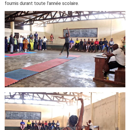
fournis durant toute l’année scolaire.