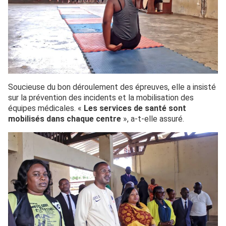
Soucieuse du bon déroulement des épreuves, elle a insisté
sur la prévention des incidents et la mobilisation des
équipes médicales. «
Les services de santé sont
mobilisés dans chaque centre
», a-t-elle assuré.