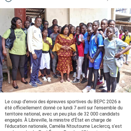
Le coup d’envoi des épreuves sportives du BEPC 2026 a
été officiellement donné ce lundi 7 avril sur l’ensemble du
territoire national, avec un peu plus de 32 000 candidats
engagés. À Libreville, la ministre d’État en charge de
l’éducation nationale, Camélia Ntoutoume Leclercq, s’est