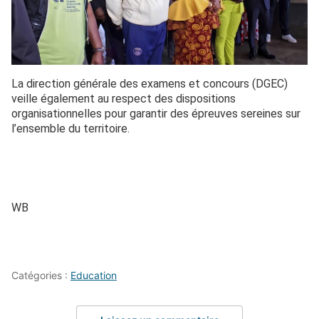
La direction générale des examens et concours (DGEC)
veille également au respect des dispositions
organisationnelles pour garantir des épreuves sereines sur
l’ensemble du territoire.
WB
Catégories :
Education