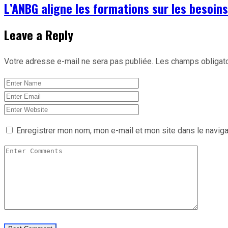
L’ANBG aligne les formations sur les besoin
Leave a Reply
Votre adresse e-mail ne sera pas publiée.
Les champs obligato
Enregistrer mon nom, mon e-mail et mon site dans le navig