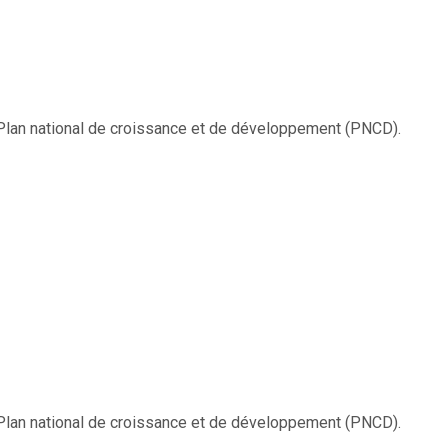
u Plan national de croissance et de développement (PNCD).
u Plan national de croissance et de développement (PNCD).