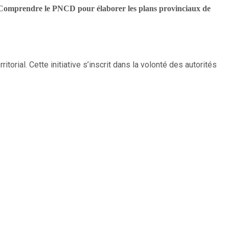
Comprendre le PNCD pour élaborer les plans provinciaux de
torial. Cette initiative s’inscrit dans la volonté des autorités