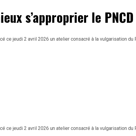
ieux s’approprier le PNCD
 ce jeudi 2 avril 2026 un atelier consacré à la vulgarisation d
 ce jeudi 2 avril 2026 un atelier consacré à la vulgarisation d