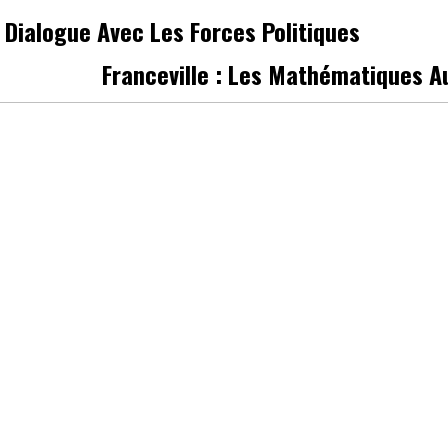
e Dialogue Avec Les Forces Politiques
Franceville : Les Mathématiques Au