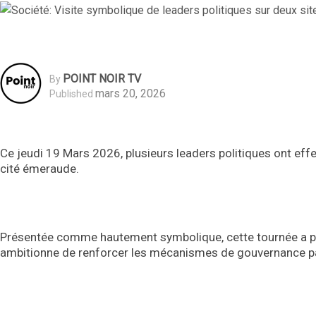
POINT NOIR TV
By
mars 20, 2026
Published
Ce jeudi 19 Mars 2026, plusieurs leaders politiques ont effe
cité émeraude.
Présentée comme hautement symbolique, cette tournée a per
ambitionne de renforcer les mécanismes de gouvernance pa