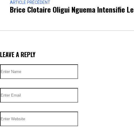
ARTICLE PRÉCÉDENT
Brice Clotaire Oligui Nguema Intensifie L
LEAVE A REPLY