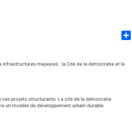
 infrastructures majeures : la Cité de la démocratie et la
es projets structurants. La cité de la démocratie
mme un modèle de développement urbain durable.