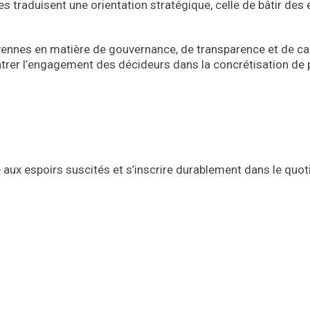
s traduisent une orientation stratégique, celle de bâtir des
toyennes en matière de gouvernance, de transparence et de ca
ntrer l’engagement des décideurs dans la concrétisation de 
 aux espoirs suscités et s’inscrire durablement dans le quot