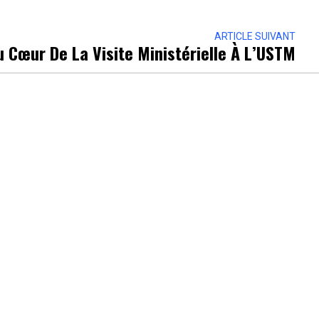
ARTICLE SUIVANT
 Cœur De La Visite Ministérielle À L’USTM