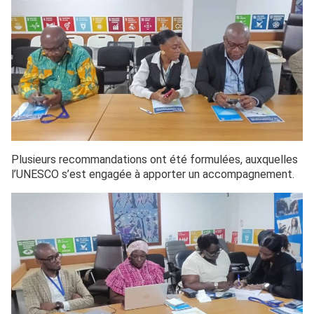
Plusieurs recommandations ont été formulées, auxquelles
l’UNESCO s’est engagée à apporter un accompagnement.