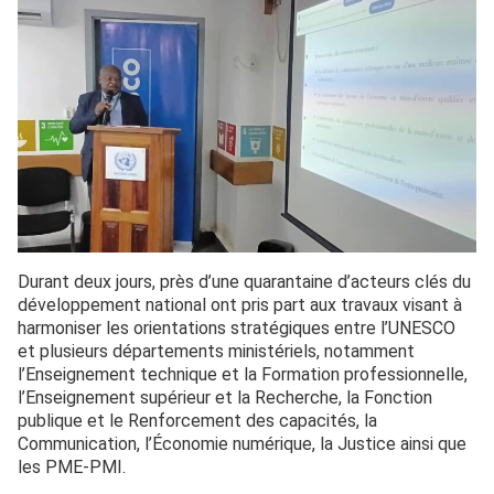
Durant deux jours, près d’une quarantaine d’acteurs clés du
développement national ont pris part aux travaux visant à
harmoniser les orientations stratégiques entre l’UNESCO
et plusieurs départements ministériels, notamment
l’Enseignement technique et la Formation professionnelle,
l’Enseignement supérieur et la Recherche, la Fonction
publique et le Renforcement des capacités, la
Communication, l’Économie numérique, la Justice ainsi que
les PME-PMI.