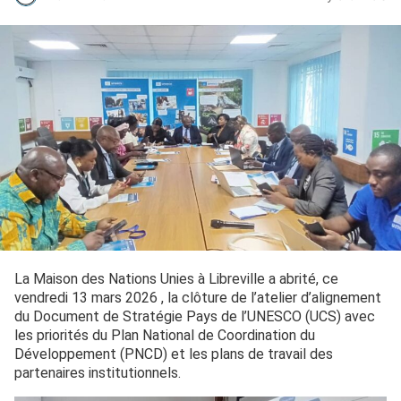
La Maison des Nations Unies à Libreville a abrité, ce
vendredi 13 mars 2026 , la clôture de l’atelier d’alignement
du Document de Stratégie Pays de l’UNESCO (UCS) avec
les priorités du Plan National de Coordination du
Développement (PNCD) et les plans de travail des
partenaires institutionnels.