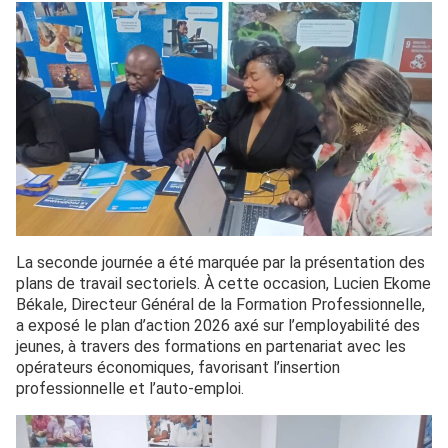
La seconde journée a été marquée par la présentation des
plans de travail sectoriels. À cette occasion, Lucien Ekome
Békale, Directeur Général de la Formation Professionnelle,
a exposé le plan d’action 2026 axé sur l’employabilité des
jeunes, à travers des formations en partenariat avec les
opérateurs économiques, favorisant l’insertion
professionnelle et l’auto-emploi.