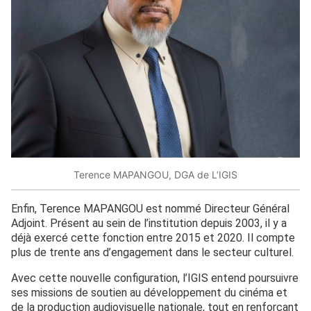
Terence MAPANGOU, DGA de L’IGIS
Enfin, Terence MAPANGOU est nommé Directeur Général
Adjoint. Présent au sein de l’institution depuis 2003, il y a
déjà exercé cette fonction entre 2015 et 2020. Il compte
plus de trente ans d’engagement dans le secteur culturel.
Avec cette nouvelle configuration, l’IGIS entend poursuivre
ses missions de soutien au développement du cinéma et
de la production audiovisuelle nationale, tout en renforçant