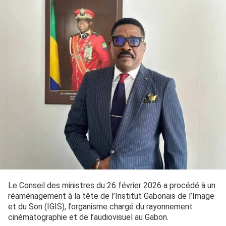
Le Conseil des ministres du 26 février 2026 a procédé à un
réaménagement à la tête de l’Institut Gabonais de l’Image
et du Son (IGIS), l’organisme chargé du rayonnement
cinématographie et de l’audiovisuel au Gabon.