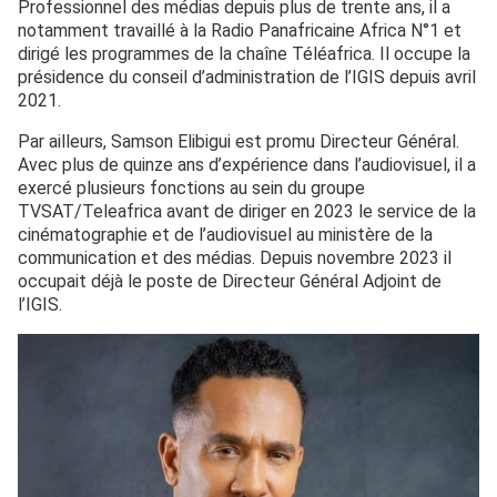
Professionnel des médias depuis plus de trente ans, il a
notamment travaillé à la Radio Panafricaine Africa N°1 et
dirigé les programmes de la chaîne Téléafrica. Il occupe la
présidence du conseil d’administration de l’IGIS depuis avril
2021.
Par ailleurs, Samson Elibigui est promu Directeur Général.
Avec plus de quinze ans d’expérience dans l’audiovisuel, il a
exercé plusieurs fonctions au sein du groupe
TVSAT/Teleafrica avant de diriger en 2023 le service de la
cinématographie et de l’audiovisuel au ministère de la
communication et des médias. Depuis novembre 2023 il
occupait déjà le poste de Directeur Général Adjoint de
l’IGIS.