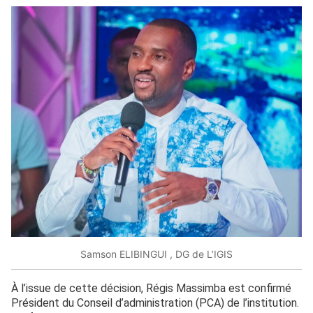
Samson ELIBINGUI , DG de L’IGIS
À l’issue de cette décision, Régis Massimba est confirmé
Président du Conseil d’administration (PCA) de l’institution.