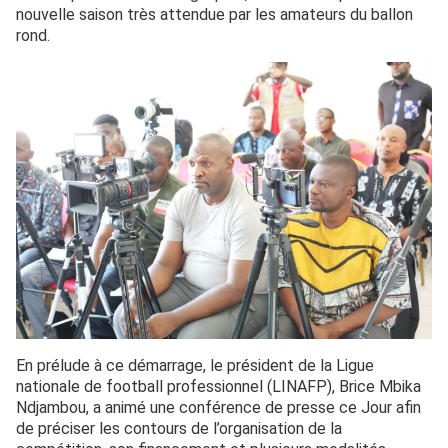
nouvelle saison très attendue par les amateurs du ballon
rond.
En prélude à ce démarrage, le président de la Ligue
nationale de football professionnel (LINAFP), Brice Mbika
Ndjambou, a animé une conférence de presse ce Jour afin
de préciser les contours de l’organisation de la