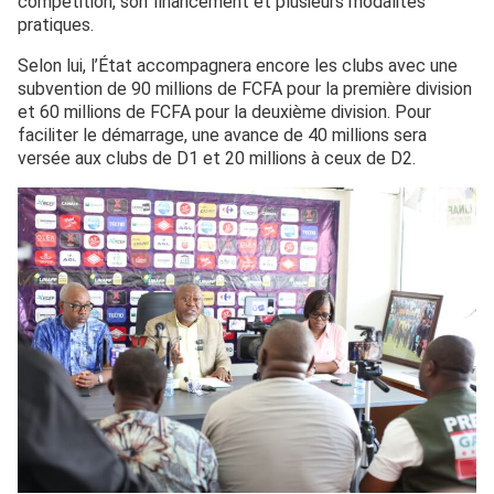
compétition, son financement et plusieurs modalités
pratiques.
Selon lui, l’État accompagnera encore les clubs avec une
subvention de 90 millions de FCFA pour la première division
et 60 millions de FCFA pour la deuxième division. Pour
faciliter le démarrage, une avance de 40 millions sera
versée aux clubs de D1 et 20 millions à ceux de D2.