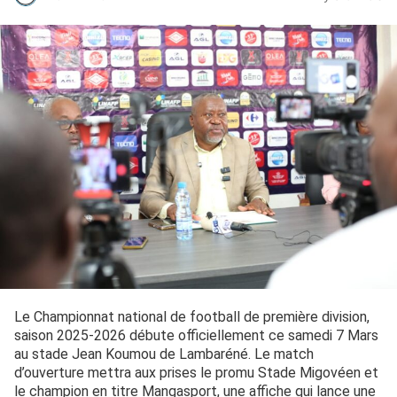
Le Championnat national de football de première division,
saison 2025-2026 débute officiellement ce samedi 7 Mars
au stade Jean Koumou de Lambaréné. Le match
d’ouverture mettra aux prises le promu Stade Migovéen et
le champion en titre Mangasport, une affiche qui lance une