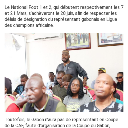
Le National Foot 1 et 2, qui débutent respectivement les 7
et 21 Mars, s’achèveront le 28 juin, afin de respecter les
délais de désignation du représentant gabonais en Ligue
des champions africaine.
Toutefois, le Gabon n’aura pas de représentant en Coupe
de la CAF, faute d’organisation de la Coupe du Gabon,