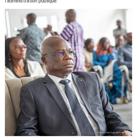
l’administration publique.