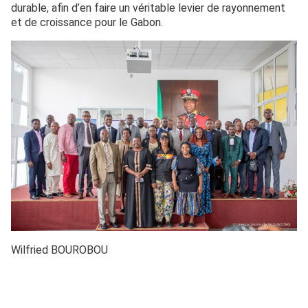
durable, afin d’en faire un véritable levier de rayonnement
et de croissance pour le Gabon.
Wilfried BOUROBOU