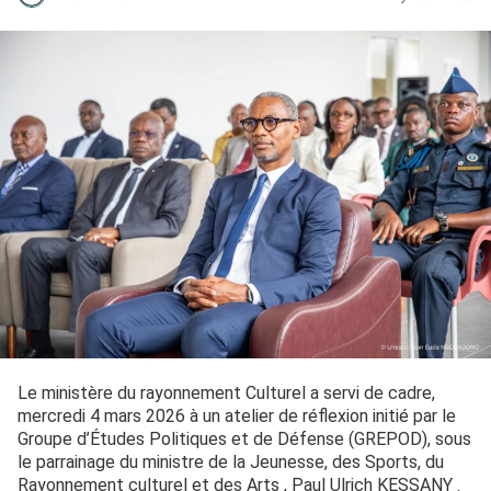
Le ministère du rayonnement Culturel a servi de cadre,
mercredi 4 mars 2026 à un atelier de réflexion initié par le
Groupe d’Études Politiques et de Défense (GREPOD), sous
le parrainage du ministre de la Jeunesse, des Sports, du
Rayonnement culturel et des Arts , Paul Ulrich KESSANY .