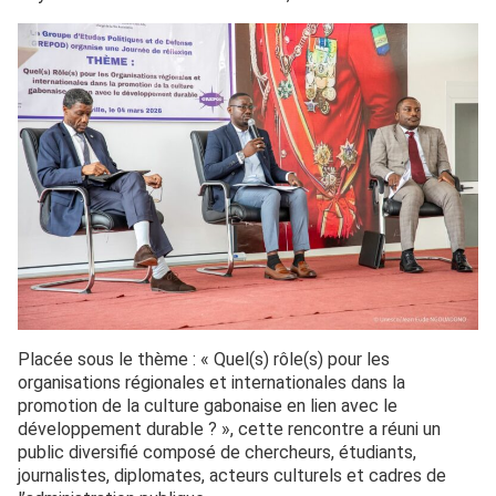
Placée sous le thème : « Quel(s) rôle(s) pour les
organisations régionales et internationales dans la
promotion de la culture gabonaise en lien avec le
développement durable ? », cette rencontre a réuni un
public diversifié composé de chercheurs, étudiants,
journalistes, diplomates, acteurs culturels et cadres de