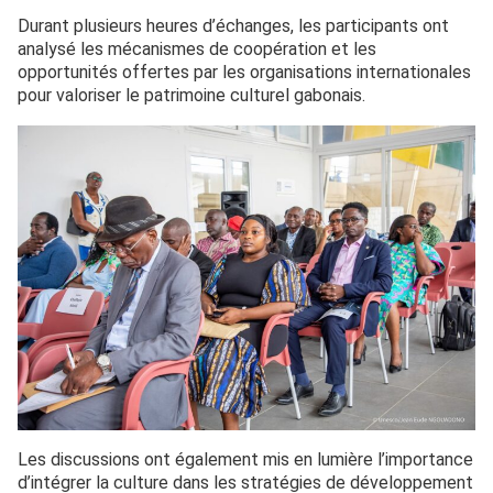
Durant plusieurs heures d’échanges, les participants ont
analysé les mécanismes de coopération et les
opportunités offertes par les organisations internationales
pour valoriser le patrimoine culturel gabonais.
Les discussions ont également mis en lumière l’importance
d’intégrer la culture dans les stratégies de développement