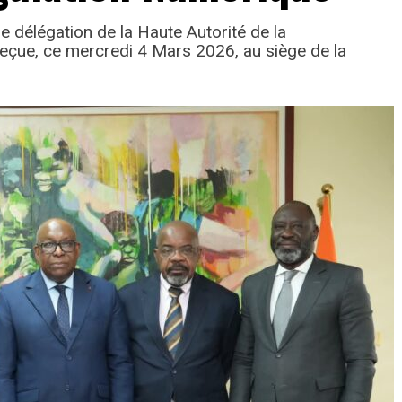
e délégation de la Haute Autorité de la
çue, ce mercredi 4 Mars 2026, au siège de la