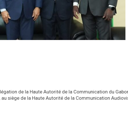
élégation de la Haute Autorité de la Communication du Gabo
 au siège de la Haute Autorité de la Communication Audiovi