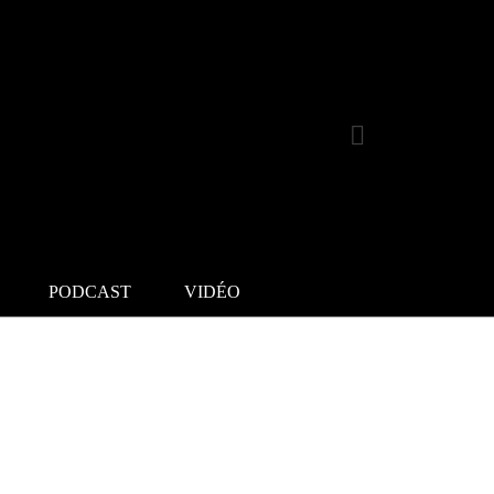
PODCAST
VIDÉO