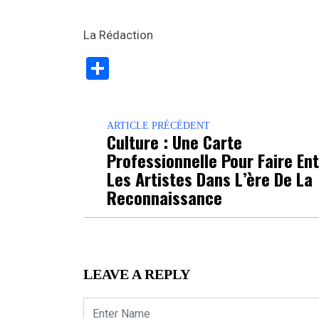
La Rédaction
Partager
ARTICLE PRÉCÉDENT
Culture : Une Carte
Professionnelle Pour Faire En
Les Artistes Dans L’ère De La
Reconnaissance
LEAVE A REPLY