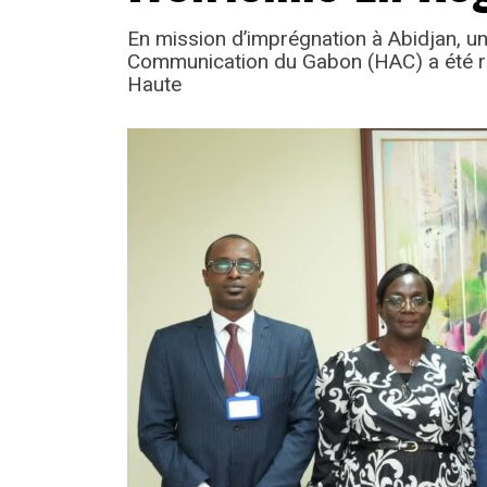
En mission d’imprégnation à Abidjan, un
Communication du Gabon (HAC) a été re
Haute