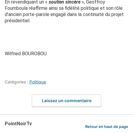
En revendiquant un «
soutien sincère
», Geoffroy
Foumboula réaffirme ainsi sa fidélité politique et son rôle
d’ancien porte-parole engagé dans la continuité du projet
présidentiel.
Wilfried BOUROBOU
Catégories :
Politique
Laissez un commentaire
PointNoirTv
Retour en haut de page