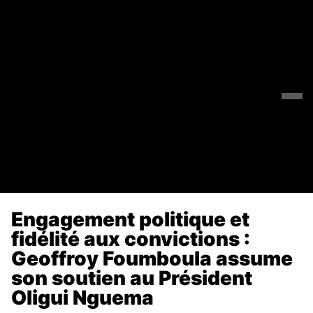
Engagement politique et
fidélité aux convictions :
Geoffroy Foumboula assume
son soutien au Président
Oligui Nguema