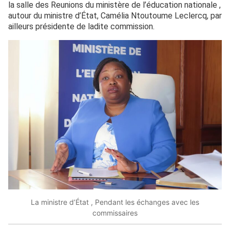
la salle des Reunions du ministère de l’éducation nationale ,
autour du ministre d’État, Camélia Ntoutoume Leclercq, par
ailleurs présidente de ladite commission.
La ministre d’État , Pendant les échanges avec les
commissaires