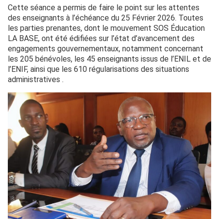
Cette séance a permis de faire le point sur les attentes
des enseignants à l’échéance du 25 Février 2026. Toutes
les parties prenantes, dont le mouvement SOS Éducation
LA BASE, ont été édifiées sur l’état d’avancement des
engagements gouvernementaux, notamment concernant
les 205 bénévoles, les 45 enseignants issus de l’ENIL et de
l’ENIF, ainsi que les 610 régularisations des situations
administratives .