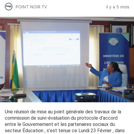
POINT NOIR TV
il y a 5 mois
Une réunion de mise au point générale des travaux de la
commission de suivi-évaluation du protocole d’accord
entre le Gouvernement et les partenaires sociaux du
secteur Éducation , s’est tenue ce Lundi 23 Février , dans