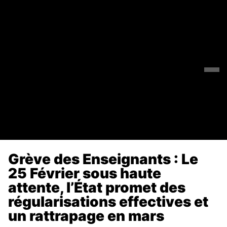
Grève des Enseignants : Le
25 Février sous haute
attente, l’État promet des
régularisations effectives et
un rattrapage en mars