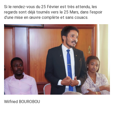
Si le rendez-vous du 25 Février est très attendu, les
regards sont déjà tournés vers le 25 Mars, dans l’espoir
d’une mise en œuvre complète et sans couacs.
Wilfried BOUROBOU