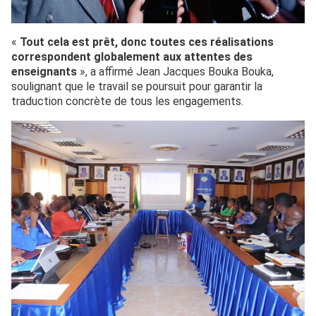
«
Tout cela est prêt, donc toutes ces réalisations
correspondent globalement aux attentes des
enseignants
», a affirmé Jean Jacques Bouka Bouka,
soulignant que le travail se poursuit pour garantir la
traduction concrète de tous les engagements.