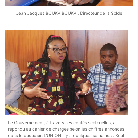
Jean Jacques BOUKA BOUKA , Directeur de la Solde
Le Gouvernement, à travers ses entités sectorielles, a
répondu au cahier de charges selon les chiffres annoncés
dans le quotidien L’UNION il y a quelques semaines . Seul