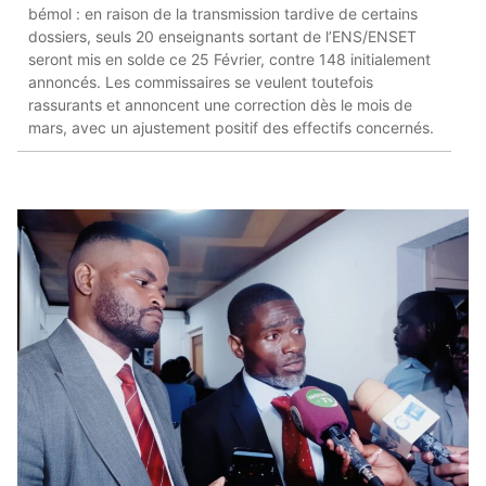
bémol : en raison de la transmission tardive de certains
dossiers, seuls 20 enseignants sortant de l’ENS/ENSET
seront mis en solde ce 25 Février, contre 148 initialement
annoncés. Les commissaires se veulent toutefois
rassurants et annoncent une correction dès le mois de
mars, avec un ajustement positif des effectifs concernés.