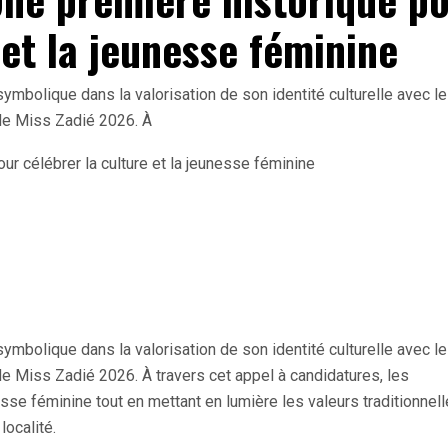
 et la jeunesse féminine
ymbolique dans la valorisation de son identité culturelle avec le
 de Miss Zadié 2026. À
ymbolique dans la valorisation de son identité culturelle avec le
 de Miss Zadié 2026. À travers cet appel à candidatures, les
sse féminine tout en mettant en lumière les valeurs traditionnell
localité.