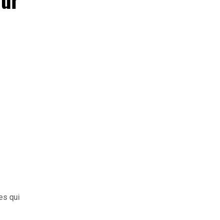
es qui