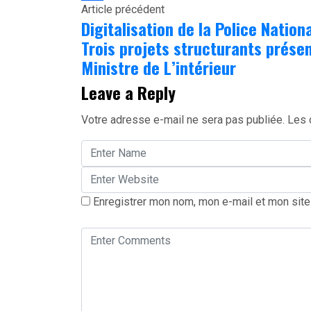
Article précédent
Partager
Digitalisation de la Police Nationa
Trois projets structurants prése
Ministre de L’intérieur
Leave a Reply
Votre adresse e-mail ne sera pas publiée.
Les 
Enregistrer mon nom, mon e-mail et mon site