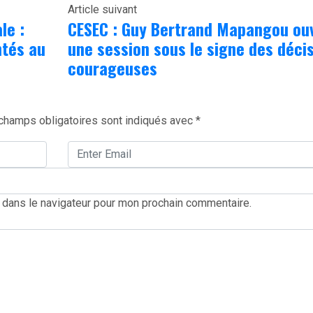
Article suivant
le :
CESEC : Guy Bertrand Mapangou ou
ntés au
une session sous le signe des déci
courageuses
champs obligatoires sont indiqués avec
*
 dans le navigateur pour mon prochain commentaire.