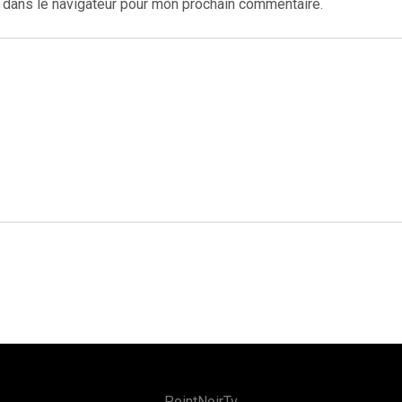
 dans le navigateur pour mon prochain commentaire.
PointNoirTv