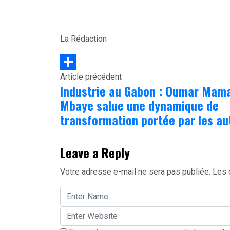
La Rédaction
Article précédent
Partager
Industrie au Gabon : Oumar Mam
Mbaye salue une dynamique de
transformation portée par les au
Leave a Reply
Votre adresse e-mail ne sera pas publiée.
Les 