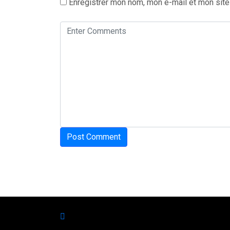
Enregistrer mon nom, mon e-mail et mon site