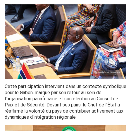
Cette participation intervient dans un contexte symbolique
pour le Gabon, marqué par son retour au sein de
l’organisation panafricaine et son élection au Conseil de
Paix et de Sécurité. Devant ses pairs, le Chef de l’État a
réaffirmé la volonté du pays de contribuer activement aux
dynamiques d’intégration régionale.