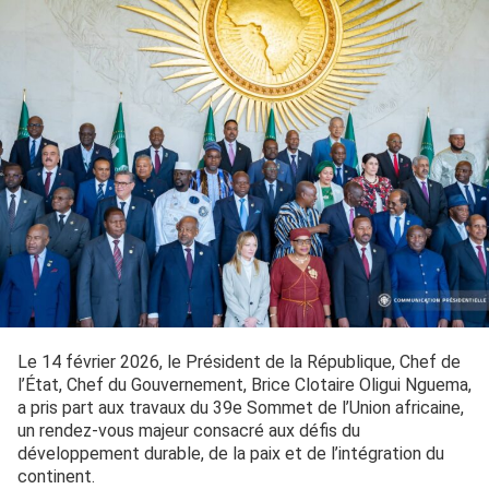
Le 14 février 2026, le Président de la République, Chef de
l’État, Chef du Gouvernement, Brice Clotaire Oligui Nguema,
a pris part aux travaux du 39e Sommet de l’Union africaine,
un rendez-vous majeur consacré aux défis du
développement durable, de la paix et de l’intégration du
continent.