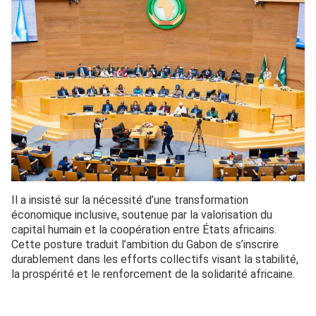
Il a insisté sur la nécessité d’une transformation
économique inclusive, soutenue par la valorisation du
capital humain et la coopération entre États africains.
Cette posture traduit l’ambition du Gabon de s’inscrire
durablement dans les efforts collectifs visant la stabilité,
la prospérité et le renforcement de la solidarité africaine.