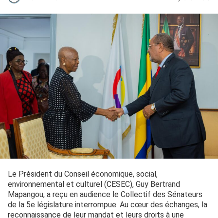
Le Président du Conseil économique, social,
environnemental et culturel (CESEC), Guy Bertrand
Mapangou, a reçu en audience le Collectif des Sénateurs
de la 5e législature interrompue. Au cœur des échanges, la
reconnaissance de leur mandat et leurs droits à une