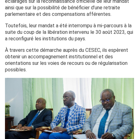
éclairages sur la reconnaissance officielle de leur mandat
ainsi que sur la possibilité de bénéficier d’une retraite
parlementaire et des compensations afférentes.
Toutefois, leur mandat a été interrompu à mi-parcours à la
suite du coup de la libération intervenu le 30 août 2023, qui
a reconfiguré les institutions du pays.
À travers cette démarche auprès du CESEC, ils espèrent
obtenir un accompagnement institutionnel et des
orientations sur les voies de recours ou de régularisation
possibles.