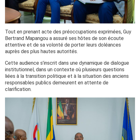
Tout en prenant acte des préoccupations exprimées, Guy
Bertrand Mapangou a assuré ses hôtes de son écoute
attentive et de sa volonté de porter leurs doléances
auprès des plus hautes autorités.
Cette audience s’inscrit dans une dynamique de dialogue
institutionnel, dans un contexte où plusieurs questions
liées à la transition politique et à la situation des anciens
responsables publics demeurent en attente de
clarification.