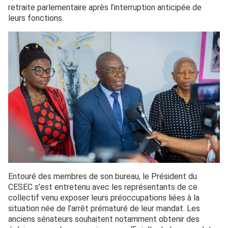
retraite parlementaire après l’interruption anticipée de
leurs fonctions.
Entouré des membres de son bureau, le Président du
CESEC s’est entretenu avec les représentants de ce
collectif venu exposer leurs préoccupations liées à la
situation née de l’arrêt prématuré de leur mandat. Les
anciens sénateurs souhaitent notamment obtenir des