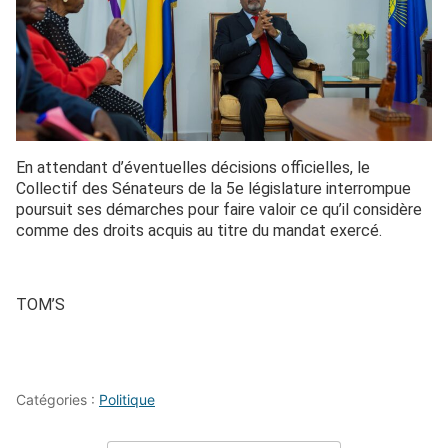
En attendant d’éventuelles décisions officielles, le
Collectif des Sénateurs de la 5e législature interrompue
poursuit ses démarches pour faire valoir ce qu’il considère
comme des droits acquis au titre du mandat exercé.
TOM’S
Catégories :
Politique