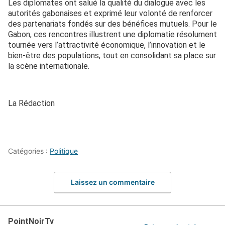
Les diplomates ont salué la qualité du dialogue avec les
autorités gabonaises et exprimé leur volonté de renforcer
des partenariats fondés sur des bénéfices mutuels. Pour le
Gabon, ces rencontres illustrent une diplomatie résolument
tournée vers l’attractivité économique, l’innovation et le
bien-être des populations, tout en consolidant sa place sur
la scène internationale.
La Rédaction
Catégories :
Politique
Laissez un commentaire
PointNoirTv