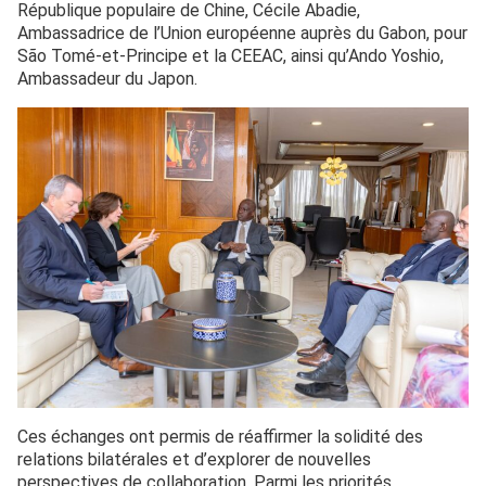
République populaire de Chine, Cécile Abadie,
Ambassadrice de l’Union européenne auprès du Gabon, pour
São Tomé-et-Principe et la CEEAC, ainsi qu’Ando Yoshio,
Ambassadeur du Japon.
Ces échanges ont permis de réaffirmer la solidité des
relations bilatérales et d’explorer de nouvelles
perspectives de collaboration. Parmi les priorités