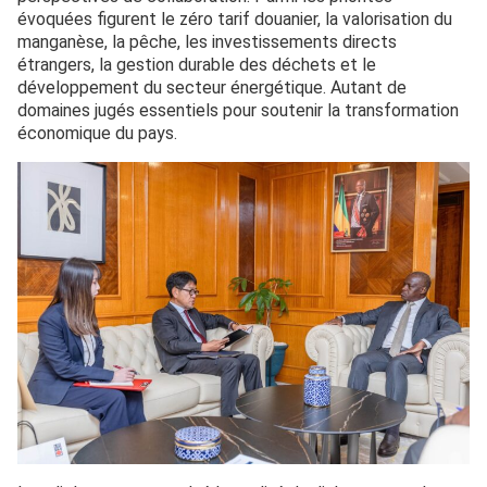
évoquées figurent le zéro tarif douanier, la valorisation du
manganèse, la pêche, les investissements directs
étrangers, la gestion durable des déchets et le
développement du secteur énergétique. Autant de
domaines jugés essentiels pour soutenir la transformation
économique du pays.