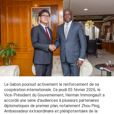
Le Gabon poursuit activement le renforcement de sa
coopération internationale. Ce jeudi 05 février 2026, le
Vice-Président du Gouvernement, Herman Immongault a
accordé une série d’audiences à plusieurs partenaires
diplomatiques de premier plan, notamment Zhou Ping,
Ambassadeur extraordinaire et plénipotentiaire de la