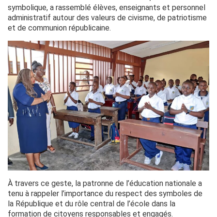
symbolique, a rassemblé élèves, enseignants et personnel
administratif autour des valeurs de civisme, de patriotisme
et de communion républicaine.
À travers ce geste, la patronne de l’éducation nationale a
tenu à rappeler l’importance du respect des symboles de
la République et du rôle central de l’école dans la
formation de citoyens responsables et engagés.