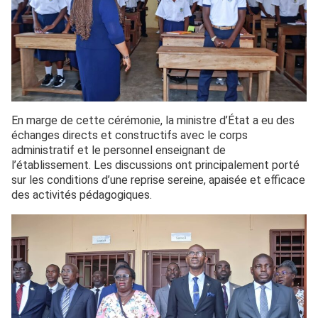
En marge de cette cérémonie, la ministre d’État a eu des
échanges directs et constructifs avec le corps
administratif et le personnel enseignant de
l’établissement. Les discussions ont principalement porté
sur les conditions d’une reprise sereine, apaisée et efficace
des activités pédagogiques.