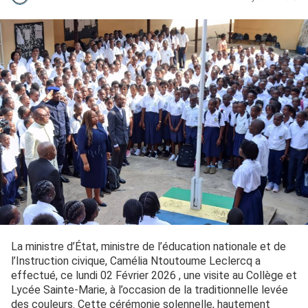
La ministre d’État, ministre de l’éducation nationale et de
l’Instruction civique, Camélia Ntoutoume Leclercq a
effectué, ce lundi 02 Février 2026 , une visite au Collège et
Lycée Sainte-Marie, à l’occasion de la traditionnelle levée
des couleurs. Cette cérémonie solennelle, hautement