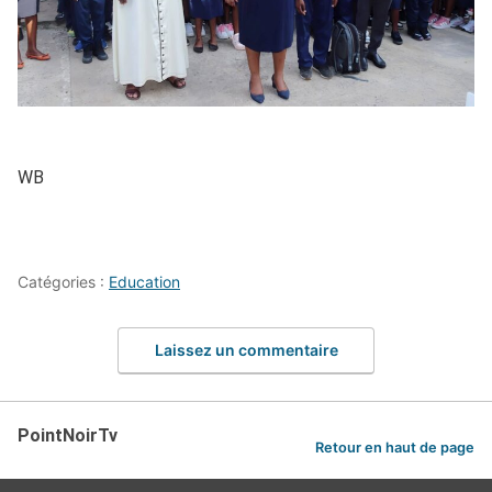
WB
Catégories :
Education
Laissez un commentaire
PointNoirTv
Retour en haut de page