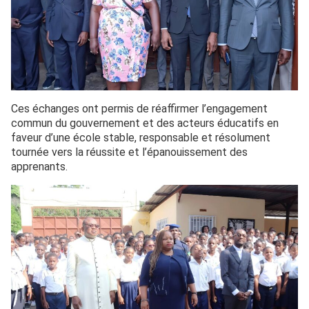
Ces échanges ont permis de réaffirmer l’engagement
commun du gouvernement et des acteurs éducatifs en
faveur d’une école stable, responsable et résolument
tournée vers la réussite et l’épanouissement des
apprenants.