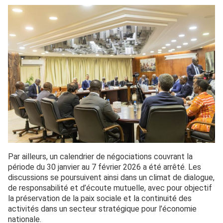
Par ailleurs, un calendrier de négociations couvrant la
période du 30 janvier au 7 février 2026 a été arrêté. Les
discussions se poursuivent ainsi dans un climat de dialogue,
de responsabilité et d’écoute mutuelle, avec pour objectif
la préservation de la paix sociale et la continuité des
activités dans un secteur stratégique pour l’économie
nationale.