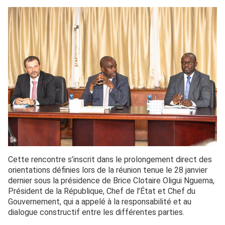
Cette rencontre s’inscrit dans le prolongement direct des
orientations définies lors de la réunion tenue le 28 janvier
dernier sous la présidence de Brice Clotaire Oligui Nguema,
Président de la République, Chef de l’État et Chef du
Gouvernement, qui a appelé à la responsabilité et au
dialogue constructif entre les différentes parties.