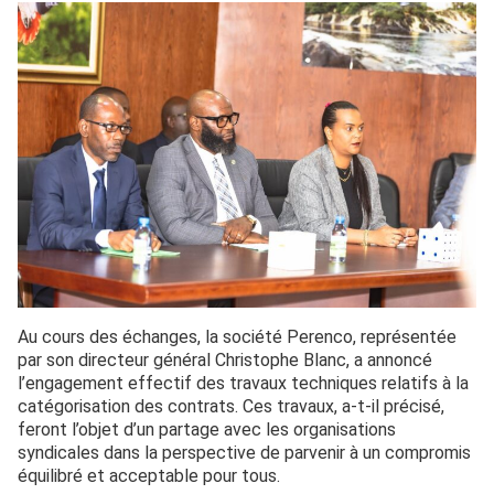
Au cours des échanges, la société Perenco, représentée
par son directeur général Christophe Blanc, a annoncé
l’engagement effectif des travaux techniques relatifs à la
catégorisation des contrats. Ces travaux, a-t-il précisé,
feront l’objet d’un partage avec les organisations
syndicales dans la perspective de parvenir à un compromis
équilibré et acceptable pour tous.