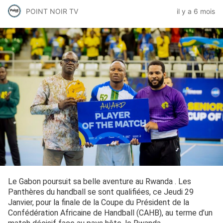
POINT NOIR TV
il y a 6 mois
Le Gabon poursuit sa belle aventure au Rwanda . Les
Panthères du handball se sont qualifiées, ce Jeudi 29
Janvier, pour la finale de la Coupe du Président de la
Confédération Africaine de Handball (CAHB), au terme d’un