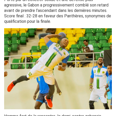
agressive, le Gabon a progressivement comblé son retard
avant de prendre l’ascendant dans les dernières minutes.
Score final : 32-28 en faveur des Panthères, synonymes de
qualification pour la finale.