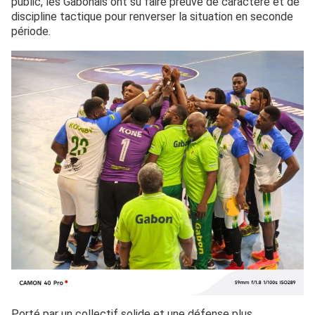
public, les Gabonais ont su faire preuve de caractère et de
discipline tactique pour renverser la situation en seconde
période.
Porté par un collectif solide et une défense plus