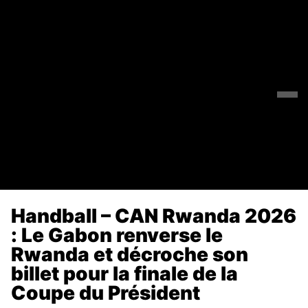
Handball – CAN Rwanda 2026
: Le Gabon renverse le
Rwanda et décroche son
billet pour la finale de la
Coupe du Président