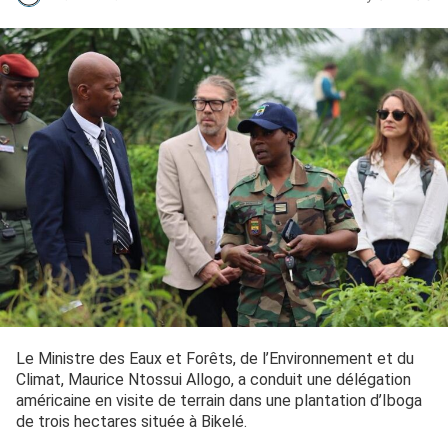
Le Ministre des Eaux et Forêts, de l’Environnement et du
Climat, Maurice Ntossui Allogo, a conduit une délégation
américaine en visite de terrain dans une plantation d’Iboga
de trois hectares située à Bikelé.