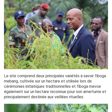
Le site comprend deux principales variétés à savoir l’iboga
mebang, cultivée sur un hectare et utilisée lors de
cérémonies initiatiques traditionnelles et l’iboga mevoe
également sur un hectare reconnue pour son amertume et
principalement destinée aux veillées rituelles.