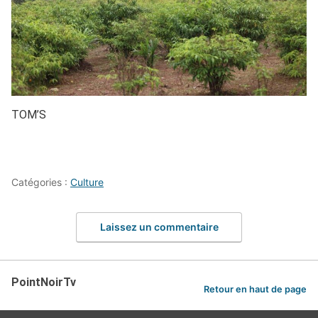
TOM’S
Catégories :
Culture
Laissez un commentaire
PointNoirTv
Retour en haut de page