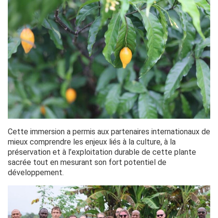
Cette immersion a permis aux partenaires internationaux de
mieux comprendre les enjeux liés à la culture, à la
préservation et à l’exploitation durable de cette plante
sacrée tout en mesurant son fort potentiel de
développement.