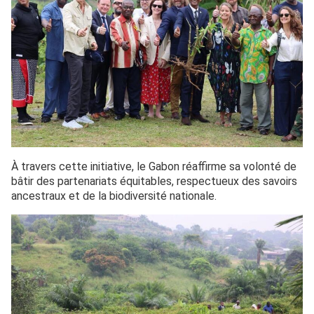
À travers cette initiative, le Gabon réaffirme sa volonté de
bâtir des partenariats équitables, respectueux des savoirs
ancestraux et de la biodiversité nationale.