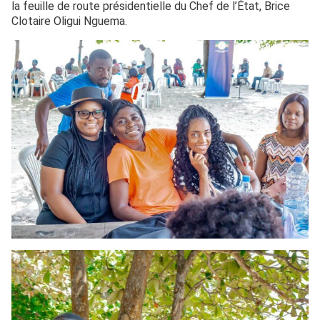
la feuille de route présidentielle du Chef de l’État, Brice
Clotaire Oligui Nguema.