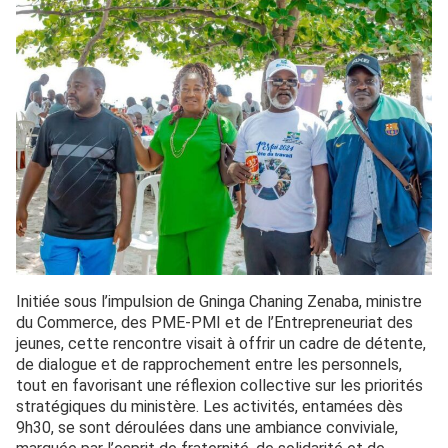
Initiée sous l’impulsion de Gninga Chaning Zenaba, ministre
du Commerce, des PME-PMI et de l’Entrepreneuriat des
jeunes, cette rencontre visait à offrir un cadre de détente,
de dialogue et de rapprochement entre les personnels,
tout en favorisant une réflexion collective sur les priorités
stratégiques du ministère. Les activités, entamées dès
9h30, se sont déroulées dans une ambiance conviviale,