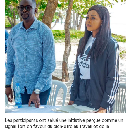
Les participants ont salué une initiative perçue comme un
signal fort en faveur du bien-être au travail et de la