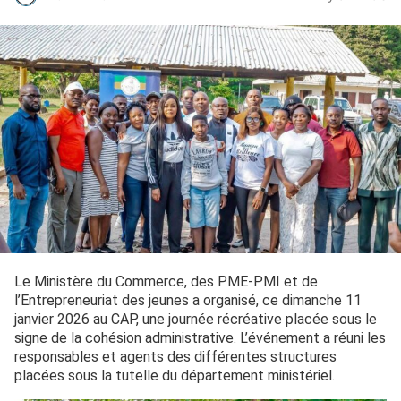
Le Ministère du Commerce, des PME-PMI et de
l’Entrepreneuriat des jeunes a organisé, ce dimanche 11
janvier 2026 au CAP, une journée récréative placée sous le
signe de la cohésion administrative. L’événement a réuni les
responsables et agents des différentes structures
placées sous la tutelle du département ministériel.