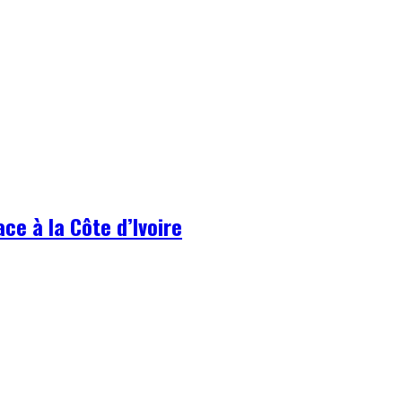
ce à la Côte d’Ivoire