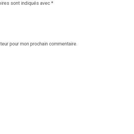
ires sont indiqués avec
*
ateur pour mon prochain commentaire.