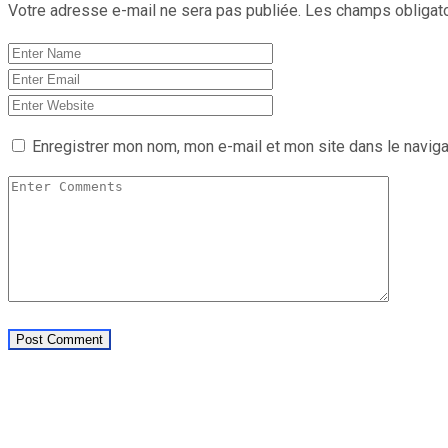
Votre adresse e-mail ne sera pas publiée.
Les champs obligato
Enregistrer mon nom, mon e-mail et mon site dans le navig