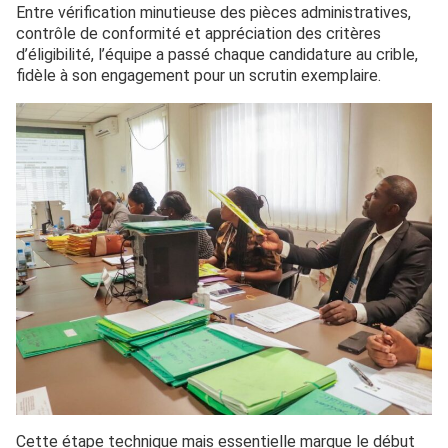
Entre vérification minutieuse des pièces administratives,
contrôle de conformité et appréciation des critères
d’éligibilité, l’équipe a passé chaque candidature au crible,
fidèle à son engagement pour un scrutin exemplaire.
Cette étape technique mais essentielle marque le début