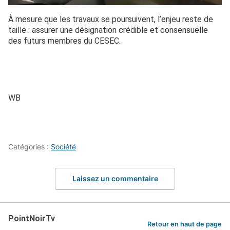
À mesure que les travaux se poursuivent, l’enjeu reste de
taille : assurer une désignation crédible et consensuelle
des futurs membres du CESEC.
WB
Catégories :
Société
Laissez un commentaire
PointNoirTv
Retour en haut de page