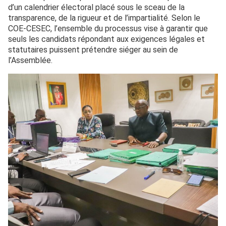
d’un calendrier électoral placé sous le sceau de la
transparence, de la rigueur et de l’impartialité. Selon le
COE-CESEC, l’ensemble du processus vise à garantir que
seuls les candidats répondant aux exigences légales et
statutaires puissent prétendre siéger au sein de
l’Assemblée.