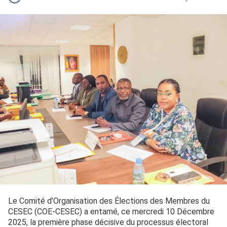
Le Comité d’Organisation des Élections des Membres du
CESEC (COE-CESEC) a entamé, ce mercredi 10 Décembre
2025, la première phase décisive du processus électoral