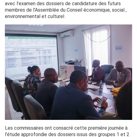
avec l’examen des dossiers de candidature des futurs
membres de l’Assemblée du Conseil économique, social ,
environnemental et culturel .
Les commissaires ont consacré cette première journée à
l’étude approfondie des dossiers issus des groupes 1 et 2.