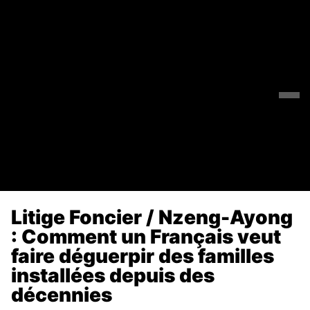
Litige Foncier / Nzeng-Ayong
: Comment un Français veut
faire déguerpir des familles
installées depuis des
décennies