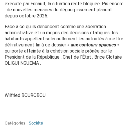
exécuté par Esnault, la situation reste bloquée. Pis encore
: de nouvelles menaces de déguerpissement planent
depuis octobre 2025.
Face à ce qu’ils dénoncent comme une aberration
administrative et un mépris des décisions étatiques, les
habitants appellent solennellement les autorités à mettre
définitivement fin à ce dossier «
aux contours opaques
»
qui porte atteinte à la cohésion sociale prônée par le
President de la République , Chef de l’État , Brice Clotaire
OLIGUI NGUEMA .
Wilfried BOUROBOU
Catégories :
Société