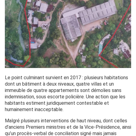
Le point culminant survient en 2017 : plusieurs habitations
dont un bâtiment à deux niveaux, quatre villas et un
immeuble de quatre appartements sont démolies sans
indemnisation, sous escorte policière. Une action que les
habitants estiment juridiquement contestable et
humainement inacceptable.
Malgré plusieurs interventions de haut niveau, dont celles
d’anciens Premiers ministres et de la Vice-Présidence, ainsi
qu’un procès-verbal de conciliation signé mais jamais