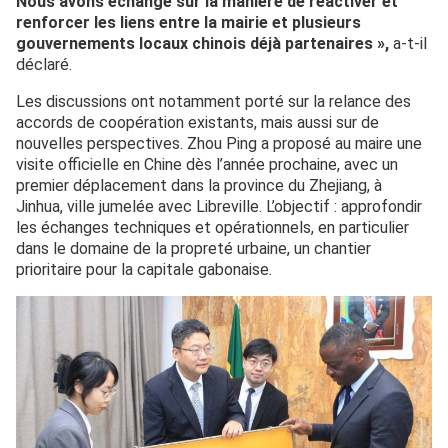
Nous avons échangé sur la manière de réactiver et
renforcer les liens entre la mairie et plusieurs
gouvernements locaux chinois déjà partenaires »,
a-t-il
déclaré.
Les discussions ont notamment porté sur la relance des
accords de coopération existants, mais aussi sur de
nouvelles perspectives. Zhou Ping a proposé au maire une
visite officielle en Chine dès l’année prochaine, avec un
premier déplacement dans la province du Zhejiang, à
Jinhua, ville jumelée avec Libreville. L’objectif : approfondir
les échanges techniques et opérationnels, en particulier
dans le domaine de la propreté urbaine, un chantier
prioritaire pour la capitale gabonaise.