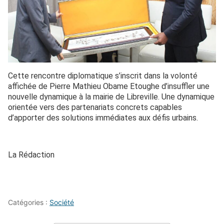
Cette rencontre diplomatique s’inscrit dans la volonté
affichée de Pierre Mathieu Obame Etoughe d’insuffler une
nouvelle dynamique à la mairie de Libreville. Une dynamique
orientée vers des partenariats concrets capables
d’apporter des solutions immédiates aux défis urbains.
La Rédaction
Catégories :
Société