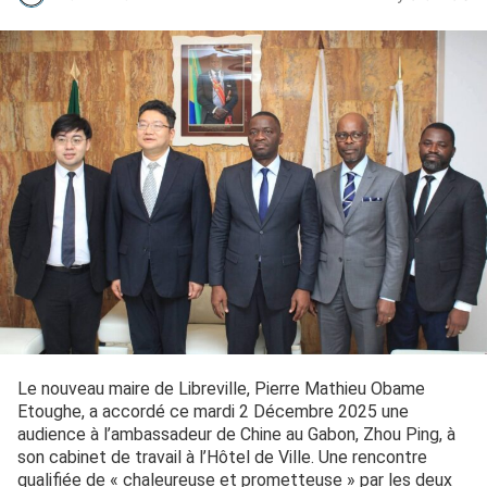
Le nouveau maire de Libreville, Pierre Mathieu Obame
Etoughe, a accordé ce mardi 2 Décembre 2025 une
audience à l’ambassadeur de Chine au Gabon, Zhou Ping, à
son cabinet de travail à l’Hôtel de Ville. Une rencontre
qualifiée de « chaleureuse et prometteuse » par les deux