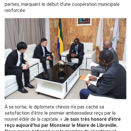
parties, marquant le début d’une coopération municipale
renforcée.
À sa sortie, le diplomate chinois n’a pas caché sa
satisfaction d’être le premier ambassadeur reçu par le
nouvel édile de la capitale. «
Je suis très honoré d’être
reçu aujourd’hui par Monsieur le Maire de Libreville.