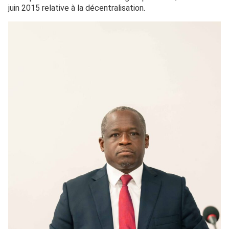
juin 2015 relative à la décentralisation.