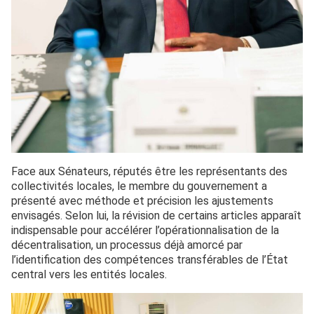
Face aux Sénateurs, réputés être les représentants des
collectivités locales, le membre du gouvernement a
présenté avec méthode et précision les ajustements
envisagés. Selon lui, la révision de certains articles apparaît
indispensable pour accélérer l’opérationnalisation de la
décentralisation, un processus déjà amorcé par
l’identification des compétences transférables de l’État
central vers les entités locales.