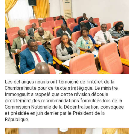
Les échanges nourris ont témoigné de l’intérêt de la
Chambre haute pour ce texte stratégique. Le ministre
Immongault a rappelé que cette révision découle
directement des recommandations formulées lors de la
Commission Nationale de la Décentralisation, convoquée
et présidée en juin dernier par le Président de la
République.