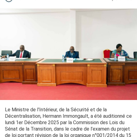
Le Ministre de l’Intérieur, de la Sécurité et de la
Décentralisation, Hermann Immongault, a été auditionné ce
lundi 1er Décembre 2025 par la Commission des Lois du
Sénat de la Transition, dans le cadre de l’examen du projet
de loi portant révision de la loi organique n°001/2014 du 15