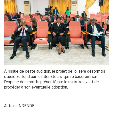
À l’issue de cette audition, le projet de loi sera désormais
étudié au fond par les Sénateurs, qui se baseront sur
l’exposé des motifs présenté par le ministre avant de
procéder à son éventuelle adoption.
Antoine NDENDE