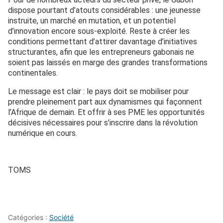
dispose pourtant d’atouts considérables : une jeunesse
instruite, un marché en mutation, et un potentiel
d’innovation encore sous-exploité. Reste à créer les
conditions permettant d’attirer davantage d’initiatives
structurantes, afin que les entrepreneurs gabonais ne
soient pas laissés en marge des grandes transformations
continentales.
Le message est clair : le pays doit se mobiliser pour
prendre pleinement part aux dynamismes qui façonnent
l’Afrique de demain. Et offrir à ses PME les opportunités
décisives nécessaires pour s’inscrire dans la révolution
numérique en cours.
TOMS
Catégories :
Société