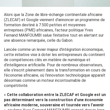
Alors que la Zone de libre-échange continentale africaine
(ZLECAF) et Google viennent d’annoncer un programme de
formation destiné à 7.500 petites et moyennes
entreprises (PME) africaines, l’acteur politique Yves
Fernand MANFOUMBI salue l’initiative tout en alertant sur
une absence remarquée, celle du Gabon.
Lancée comme un levier majeur d’intégration économique,
cette initiative vise à doter les entrepreneurs du continent
de compétences clés en matière de numérique et
d’intelligence artificielle. Pour de nombreux observateurs,
elle s’inscrit pleinement dans la transformation en cours de
l’économie africaine, où l’innovation technologique apparaît
désormais comme un moteur incontournable de
compétitivité.
«
Cette collaboration entre la ZLECAF et Google est un
pas déterminant vers la construction d’une économie
africaine moderne, souveraine et tournée vers l’avenir