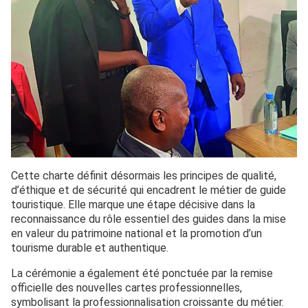
Cette charte définit désormais les principes de qualité,
d’éthique et de sécurité qui encadrent le métier de guide
touristique. Elle marque une étape décisive dans la
reconnaissance du rôle essentiel des guides dans la mise
en valeur du patrimoine national et la promotion d’un
tourisme durable et authentique.
La cérémonie a également été ponctuée par la remise
officielle des nouvelles cartes professionnelles,
symbolisant la professionnalisation croissante du métier.