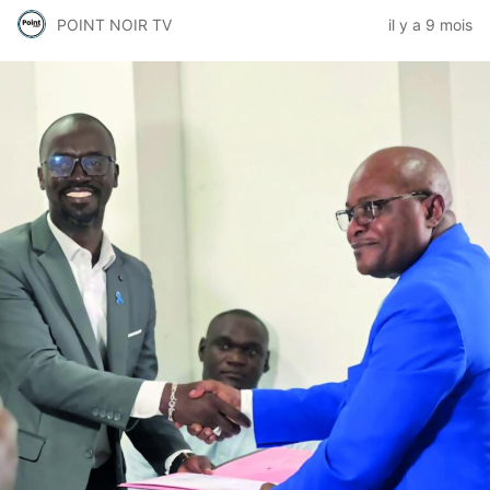
POINT NOIR TV
il y a 9 mois