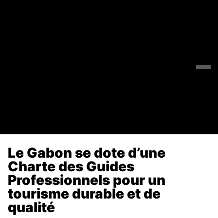
Le Gabon se dote d’une
Charte des Guides
Professionnels pour un
tourisme durable et de
qualité