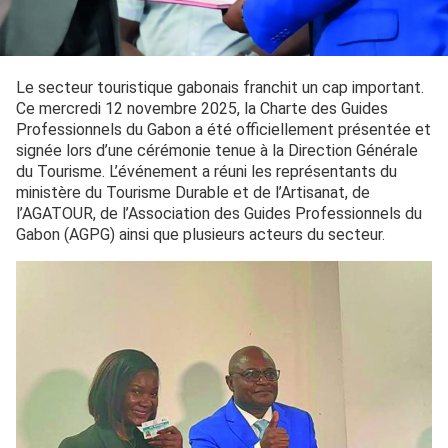
Le secteur touristique gabonais franchit un cap important.
Ce mercredi 12 novembre 2025, la Charte des Guides
Professionnels du Gabon a été officiellement présentée et
signée lors d’une cérémonie tenue à la Direction Générale
du Tourisme. L’événement a réuni les représentants du
ministère du Tourisme Durable et de l’Artisanat, de
l’AGATOUR, de l’Association des Guides Professionnels du
Gabon (AGPG) ainsi que plusieurs acteurs du secteur.