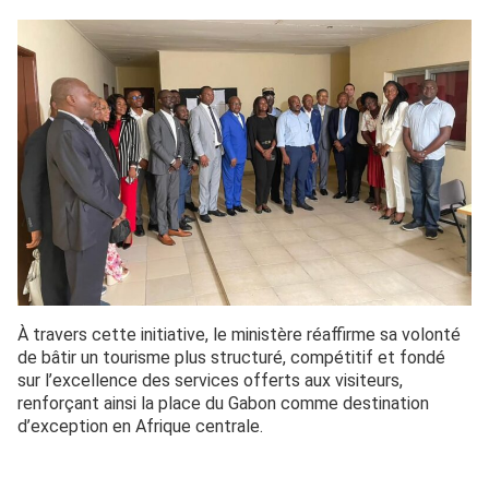
À travers cette initiative, le ministère réaffirme sa volonté
de bâtir un tourisme plus structuré, compétitif et fondé
sur l’excellence des services offerts aux visiteurs,
renforçant ainsi la place du Gabon comme destination
d’exception en Afrique centrale.