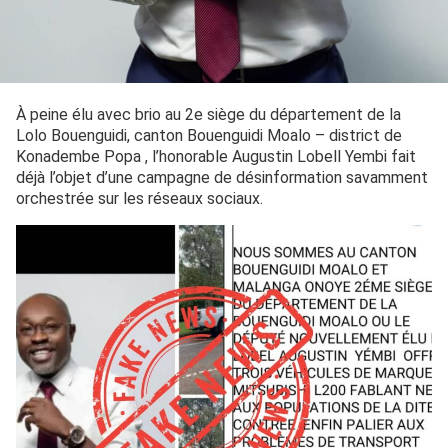
À peine élu avec brio au 2e siège du département de la
Lolo Bouenguidi, canton Bouenguidi Moalo – district de
Konadembe Popa , l’honorable Augustin Lobell Yembi fait
déjà l’objet d’une campagne de désinformation savamment
orchestrée sur les réseaux sociaux.