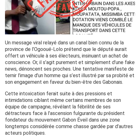
Un message viral relayé dans un canal bien connu de la
province de l’Ogooué-Lolo prétend que le député aurait
offert un véhicule à ses électeurs, insinuant un achat de
conscience. Or, il s’agit purement et simplement d’une fake
news, dénoncent ses proches. Une tentative manifeste de
ternir l’image d’un homme qui s’est illustré par sa probité et
son engagement en faveur du bien-être des Gabonais.
Cette intoxication ferait suite à des pressions et
intimidations ciblant même certains membres de son
équipe de campagne, révélant la fébrilité de ses
détracteurs face à l’ascension fulgurante du président
fondateur du mouvement Gabon Éveil dans une zone
longtemps considérée comme chasse gardée par d’autres
acteurs politiques.