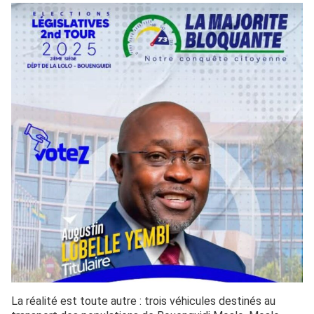
La réalité est toute autre : trois véhicules destinés au