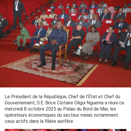
Le Président de la République, Chef de l’État et Chef du
Gouvernement, S.E. Brice Clotaire Oligui Nguema a réuni ce
mercredi 8 octobre 2025 au Palais du Bord de Mer, les
opérateurs économiques du secteur minier, notamment
ceux actifs dans la filière aurifère.