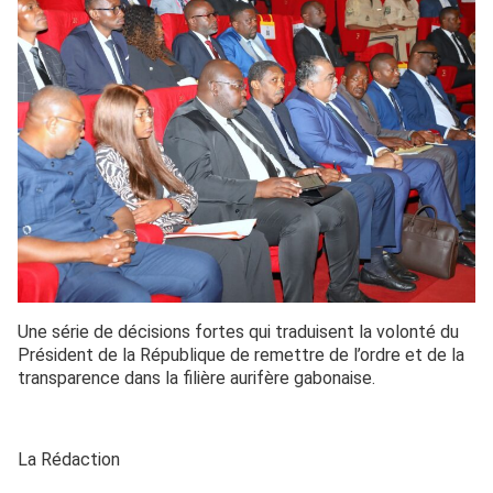
Une série de décisions fortes qui traduisent la volonté du
Président de la République de remettre de l’ordre et de la
transparence dans la filière aurifère gabonaise.
La Rédaction