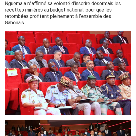
Nguema a réaffirmé sa volonté d’inscrire désormais les
recettes minières au budget national, pour que les
retombées profitent pleinement à l’ensemble des
Gabonais.