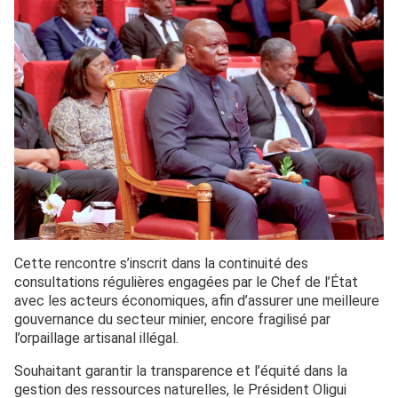
Cette rencontre s’inscrit dans la continuité des
consultations régulières engagées par le Chef de l’État
avec les acteurs économiques, afin d’assurer une meilleure
gouvernance du secteur minier, encore fragilisé par
l’orpaillage artisanal illégal.
Souhaitant garantir la transparence et l’équité dans la
gestion des ressources naturelles, le Président Oligui