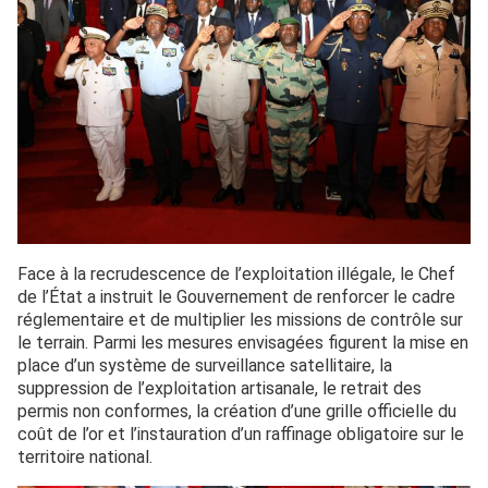
Face à la recrudescence de l’exploitation illégale, le Chef
de l’État a instruit le Gouvernement de renforcer le cadre
réglementaire et de multiplier les missions de contrôle sur
le terrain. Parmi les mesures envisagées figurent la mise en
place d’un système de surveillance satellitaire, la
suppression de l’exploitation artisanale, le retrait des
permis non conformes, la création d’une grille officielle du
coût de l’or et l’instauration d’un raffinage obligatoire sur le
territoire national.