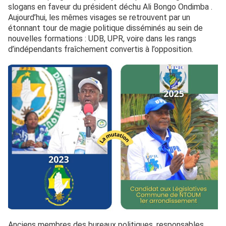
slogans en faveur du président déchu Ali Bongo Ondimba .
Aujourd’hui, les mêmes visages se retrouvent par un
étonnant tour de magie politique disséminés au sein de
nouvelles formations : UDB, UPR, voire dans les rangs
d’indépendants fraîchement convertis à l’opposition.
Anciens membres des bureaux politiques, responsables