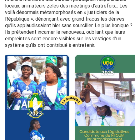
locaux, animateurs zélés des meetings d’autrefois… Les
voilà désormais métamorphosés en « justiciers de la
République », dénonçant avec grand fracas les dérives
qu’ils applaudissaient hier sans sourciller. Le plus ironique ?
Ils prétendent incarner le renouveau, oubliant que leurs
empreintes sont encore visibles sur les vestiges d’un
système qu’ils ont contribué à entretenir.