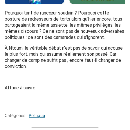
Pourquoi tant de rancœur soudain ? Pourquoi cette
posture de redresseurs de torts alors qu’hier encore, tous
partageaient la même assiette, les mêmes privilèges, les
mêmes discours ? Ce ne sont pas de nouveaux adversaires
politiques : ce sont des camarades qui s’ignorent.
À Ntoum, le véritable débat n’est pas de savoir qui accuse
le plus fort, mais qui assume réellement son passé. Car
changer de camp ne suffit pas , encore faut-il changer de
conviction.
Affaire à suivre ….
Catégories :
Politique