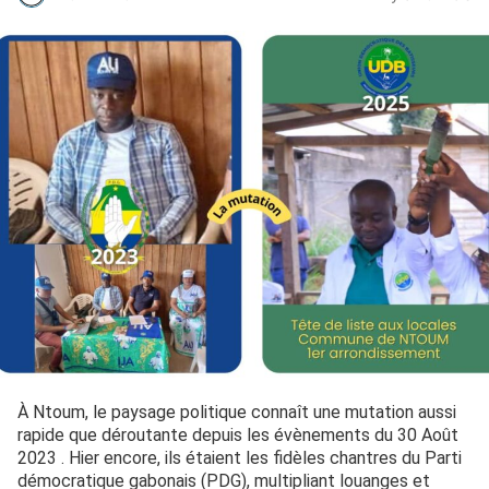
À Ntoum, le paysage politique connaît une mutation aussi
rapide que déroutante depuis les évènements du 30 Août
2023 . Hier encore, ils étaient les fidèles chantres du Parti
démocratique gabonais (PDG), multipliant louanges et