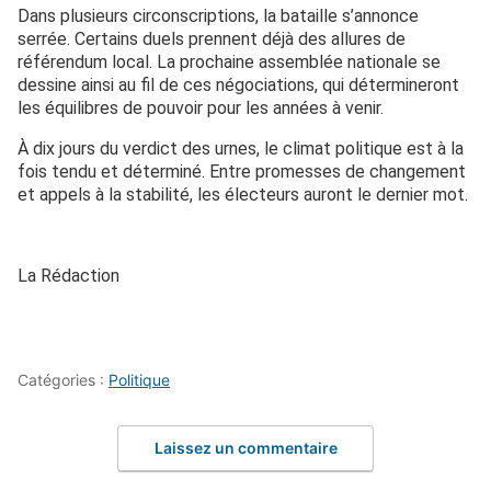
Dans plusieurs circonscriptions, la bataille s’annonce
serrée. Certains duels prennent déjà des allures de
référendum local. La prochaine assemblée nationale se
dessine ainsi au fil de ces négociations, qui détermineront
les équilibres de pouvoir pour les années à venir.
À dix jours du verdict des urnes, le climat politique est à la
fois tendu et déterminé. Entre promesses de changement
et appels à la stabilité, les électeurs auront le dernier mot.
La Rédaction
Catégories :
Politique
Laissez un commentaire