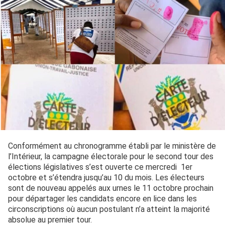
Conformément au chronogramme établi par le ministère de
l’Intérieur, la campagne électorale pour le second tour des
élections législatives s’est ouverte ce mercredi 1er
octobre et s’étendra jusqu’au 10 du mois. Les électeurs
sont de nouveau appelés aux urnes le 11 octobre prochain
pour départager les candidats encore en lice dans les
circonscriptions où aucun postulant n’a atteint la majorité
absolue au premier tour.