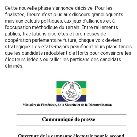
Cette nouvelle phase s’annonce décisive. Pour les
finalistes, l’heure n’est plus aux discours grandiloquents
mais aux calculs politiques, aux jeux d’alliances et à
l’occupation méthodique du terrain. Entre ralliements
publics, tractations discrètes et promesses de
coopération parlementaire future, chaque voix devient
stratégique. Les états-majors peaufinent leurs plans tandis
que les candidats redoublent d’efforts pour convaincre les
électeurs indécis ou rallier les partisans des candidats
éliminés.