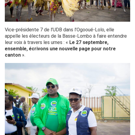
Vice-présidente 7 de l’UDB dans l’Ogooué-Lolo, elle
appelle les électeurs de la Basse-Lombo à faire entendre
leur voix à travers les urnes : «
Le 27 septembre,
ensemble, écrivons une nouvelle page pour notre
canton
».