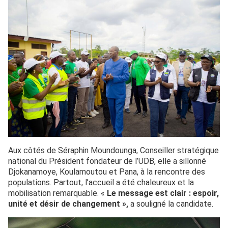
Aux côtés de Séraphin Moundounga, Conseiller stratégique
national du Président fondateur de l’UDB, elle a sillonné
Djokanamoye, Koulamoutou et Pana, à la rencontre des
populations. Partout, l’accueil a été chaleureux et la
mobilisation remarquable. «
Le message est clair : espoir,
unité et désir de changement »,
a souligné la candidate.