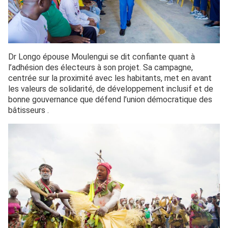
Dr Longo épouse Moulengui se dit confiante quant à
l’adhésion des électeurs à son projet. Sa campagne,
centrée sur la proximité avec les habitants, met en avant
les valeurs de solidarité, de développement inclusif et de
bonne gouvernance que défend l’union démocratique des
bâtisseurs .