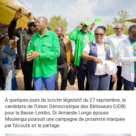
À quelques jours du scrutin législatif du 27 septembre, la
candidate de l’Union Démocratique des Bâtisseurs (UDB)
pour la Basse-Lombo, Dr Armande Longo épouse
Moulengui poursuit une campagne de proximité marquée
par l’écoute et le partage.