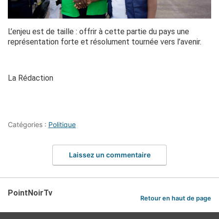
L’enjeu est de taille : offrir à cette partie du pays une
représentation forte et résolument tournée vers l’avenir.
La Rédaction
Catégories :
Politique
Laissez un commentaire
PointNoirTv
Retour en haut de page