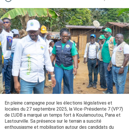
En pleine campagne pour les élections législatives et
locales du 27 septembre 2025, la Vice-Présidente 7 (VP7)
de L’UDB a marqué un temps fort à Koulamoutou, Pana et
Lastourville. Sa présence sur le terrain a suscité
enthousiasme et mobilisation autour des candidats du