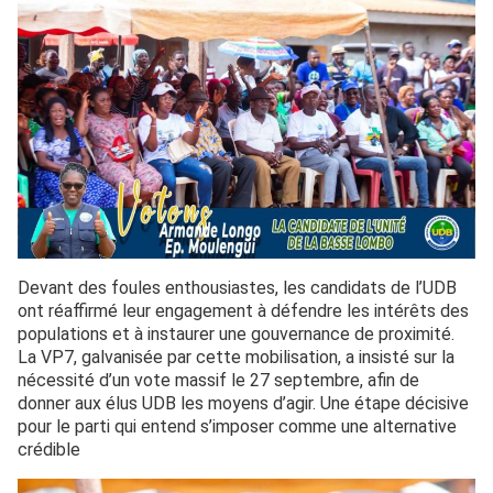
Devant des foules enthousiastes, les candidats de l’UDB
ont réaffirmé leur engagement à défendre les intérêts des
populations et à instaurer une gouvernance de proximité.
La VP7, galvanisée par cette mobilisation, a insisté sur la
nécessité d’un vote massif le 27 septembre, afin de
donner aux élus UDB les moyens d’agir. Une étape décisive
pour le parti qui entend s’imposer comme une alternative
crédible