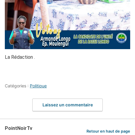
La Rédaction .
Catégories :
Politique
Laissez un commentaire
PointNoirTv
Retour en haut de page