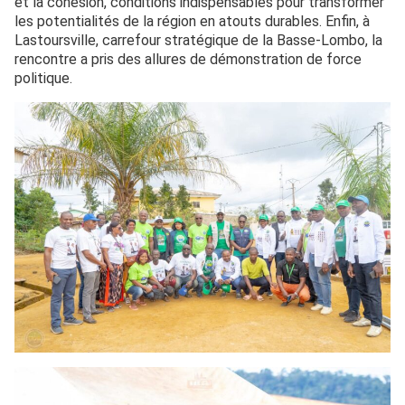
et la cohésion, conditions indispensables pour transformer
les potentialités de la région en atouts durables. Enfin, à
Lastoursville, carrefour stratégique de la Basse-Lombo, la
rencontre a pris des allures de démonstration de force
politique.