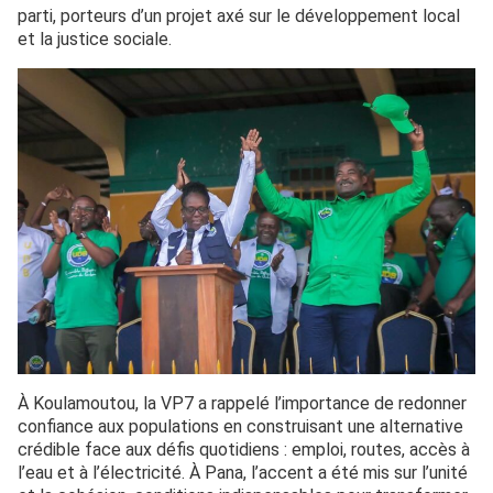
parti, porteurs d’un projet axé sur le développement local
et la justice sociale.
À Koulamoutou, la VP7 a rappelé l’importance de redonner
confiance aux populations en construisant une alternative
crédible face aux défis quotidiens : emploi, routes, accès à
l’eau et à l’électricité. À Pana, l’accent a été mis sur l’unité