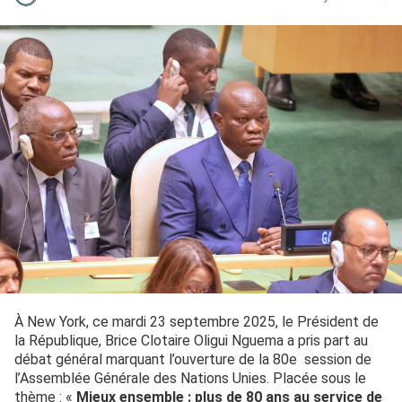
À New York, ce mardi 23 septembre 2025, le Président de
la République, Brice Clotaire Oligui Nguema a pris part au
débat général marquant l’ouverture de la 80e session de
l’Assemblée Générale des Nations Unies. Placée sous le
thème : «
Mieux ensemble : plus de 80 ans au service de