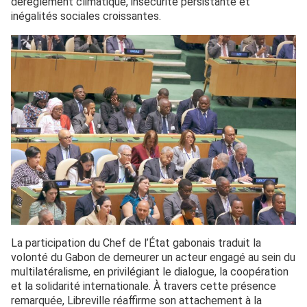
dérèglement climatique, insécurité persistante et
inégalités sociales croissantes.
La participation du Chef de l’État gabonais traduit la
volonté du Gabon de demeurer un acteur engagé au sein du
multilatéralisme, en privilégiant le dialogue, la coopération
et la solidarité internationale. À travers cette présence
remarquée, Libreville réaffirme son attachement à la