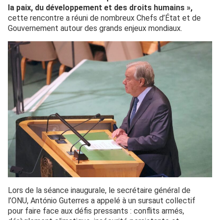
la paix, du développement et des droits humains »,
cette rencontre a réuni de nombreux Chefs d’État et de
Gouvernement autour des grands enjeux mondiaux.
Lors de la séance inaugurale, le secrétaire général de
l’ONU, António Guterres a appelé à un sursaut collectif
pour faire face aux défis pressants : conflits armés,