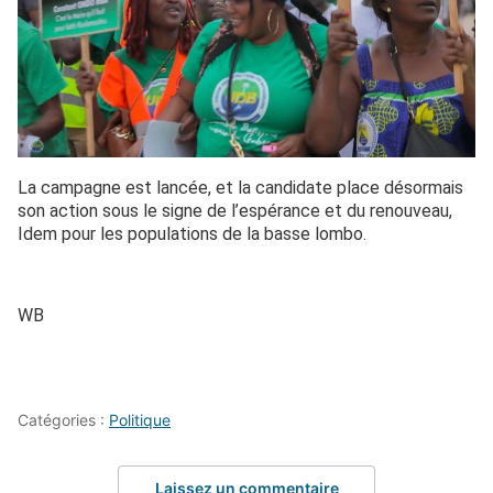
La campagne est lancée, et la candidate place désormais
son action sous le signe de l’espérance et du renouveau,
Idem pour les populations de la basse lombo.
WB
Catégories :
Politique
Laissez un commentaire