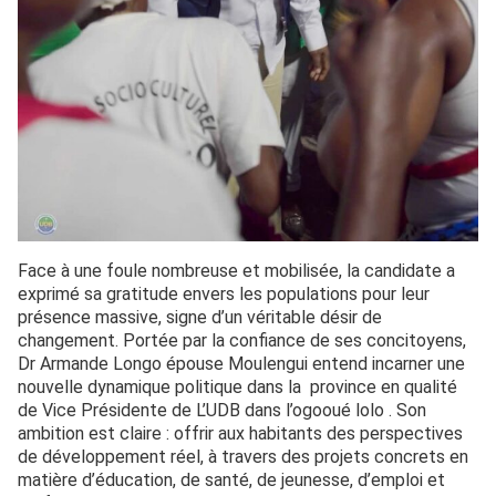
Face à une foule nombreuse et mobilisée, la candidate a
exprimé sa gratitude envers les populations pour leur
présence massive, signe d’un véritable désir de
changement. Portée par la confiance de ses concitoyens,
Dr Armande Longo épouse Moulengui entend incarner une
nouvelle dynamique politique dans la province en qualité
de Vice Présidente de L’UDB dans l’ogooué lolo . Son
ambition est claire : offrir aux habitants des perspectives
de développement réel, à travers des projets concrets en
matière d’éducation, de santé, de jeunesse, d’emploi et