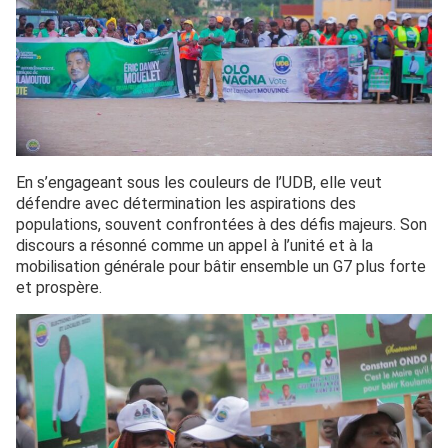
En s’engageant sous les couleurs de l’UDB, elle veut
défendre avec détermination les aspirations des
populations, souvent confrontées à des défis majeurs. Son
discours a résonné comme un appel à l’unité et à la
mobilisation générale pour bâtir ensemble un G7 plus forte
et prospère.