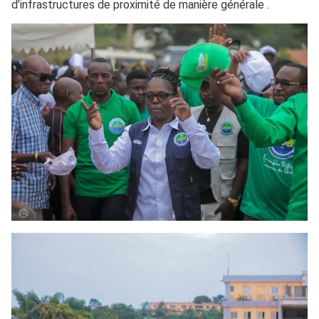
d’infrastructures de proximité de manière générale .