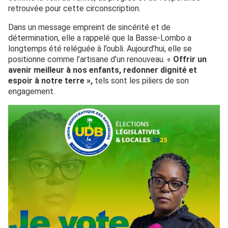
retrouvée pour cette circonscription.
Dans un message empreint de sincérité et de
détermination, elle a rappelé que la Basse-Lombo a
longtemps été reléguée à l’oubli. Aujourd’hui, elle se
positionne comme l’artisane d’un renouveau. «
Offrir un
avenir meilleur à nos enfants, redonner dignité et
espoir à notre terre »,
tels sont les piliers de son
engagement.