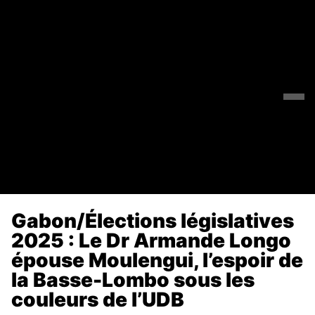
Gabon/Élections législatives
2025 : Le Dr Armande Longo
épouse Moulengui, l’espoir de
la Basse-Lombo sous les
couleurs de l’UDB