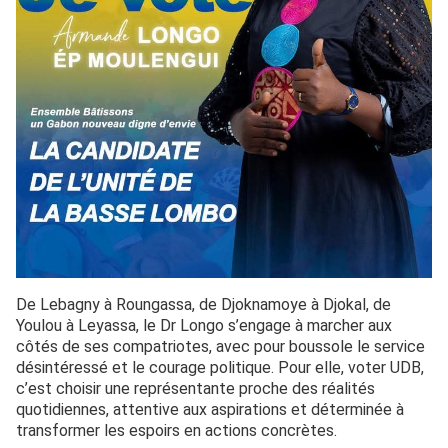
De Lebagny à Roungassa, de Djoknamoye à Djokal, de
Youlou à Leyassa, le Dr Longo s’engage à marcher aux
côtés de ses compatriotes, avec pour boussole le service
désintéressé et le courage politique. Pour elle, voter UDB,
c’est choisir une représentante proche des réalités
quotidiennes, attentive aux aspirations et déterminée à
transformer les espoirs en actions concrètes.