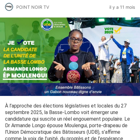
POINT NOIR TV
il y a 11 mois
À l’approche des élections législatives et locales du 27
septembre 2025, la Basse-Lombo voit émerger une
candidature qui suscite un réel engouement populaire. Le
Dr Armande Longo épouse Moulengui, porte-drapeau de
l’Union Démocratique des Bâtisseurs (UDB), s’affirme
comme la voix de l’unité, du progrès et de l’espérance