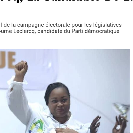
l de la campagne électorale pour les législatives
ume Leclercq, candidate du Parti démocratique