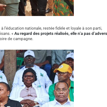
 l’éducation nationale, restée fidèle et loyale à son parti,
isans. «
Au regard des projets réalisés, elle n’a pas d’advers
toire de campagne.