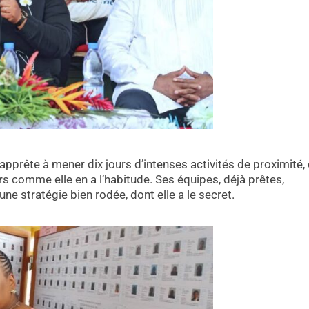
prête à mener dix jours d’intenses activités de proximité,
s comme elle en a l’habitude. Ses équipes, déjà prêtes,
ne stratégie bien rodée, dont elle a le secret.