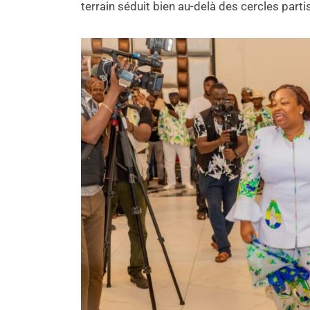
terrain séduit bien au-delà des cercles parti