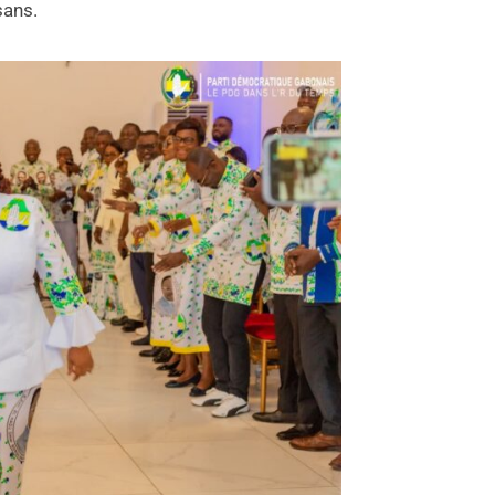
sans.