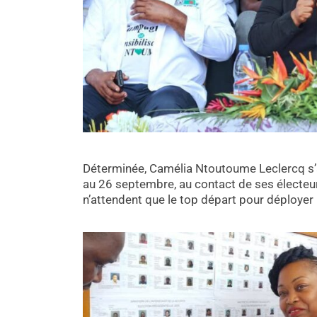
Déterminée, Camélia Ntoutoume Leclercq s’ap
au 26 septembre, au contact de ses électeur
n’attendent que le top départ pour déployer u