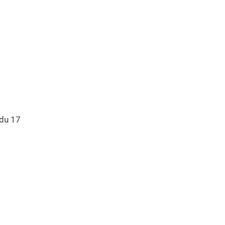
 du 17