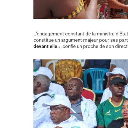
L’engagement constant de la ministre d’État à
constitue un argument majeur pour ses part
devant elle
», confie un proche de son direc