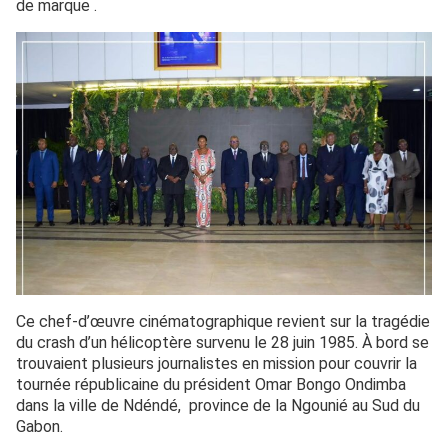
de marque .
Ce chef-d’œuvre cinématographique revient sur la tragédie
du crash d’un hélicoptère survenu le 28 juin 1985. À bord se
trouvaient plusieurs journalistes en mission pour couvrir la
tournée républicaine du président Omar Bongo Ondimba
dans la ville de Ndéndé, province de la Ngounié au Sud du
Gabon.