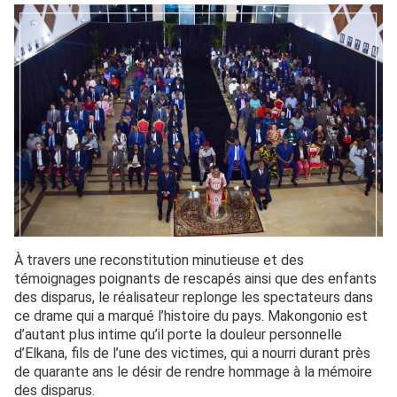
À travers une reconstitution minutieuse et des
témoignages poignants de rescapés ainsi que des enfants
des disparus, le réalisateur replonge les spectateurs dans
ce drame qui a marqué l’histoire du pays. Makongonio est
d’autant plus intime qu’il porte la douleur personnelle
d’Elkana, fils de l’une des victimes, qui a nourri durant près
de quarante ans le désir de rendre hommage à la mémoire
des disparus.