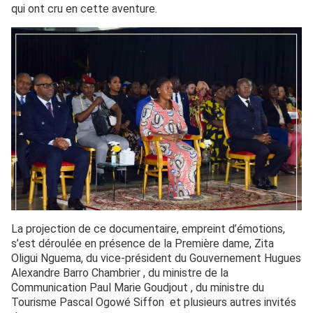
qui ont cru en cette aventure.
La projection de ce documentaire, empreint d’émotions,
s’est déroulée en présence de la Première dame, Zita
Oligui Nguema, du vice-président du Gouvernement Hugues
Alexandre Barro Chambrier , du ministre de la
Communication Paul Marie Goudjout , du ministre du
Tourisme Pascal Ogowé Siffon et plusieurs autres invités