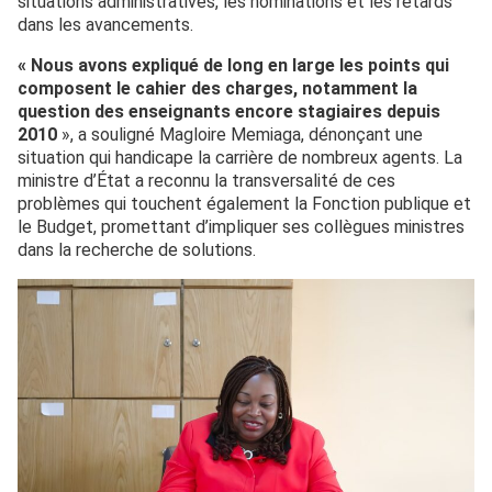
situations administratives, les nominations et les retards
dans les avancements.
« Nous avons expliqué de long en large les points qui
composent le cahier des charges, notamment la
question des enseignants encore stagiaires depuis
2010
», a souligné Magloire Memiaga, dénonçant une
situation qui handicape la carrière de nombreux agents. La
ministre d’État a reconnu la transversalité de ces
problèmes qui touchent également la Fonction publique et
le Budget, promettant d’impliquer ses collègues ministres
dans la recherche de solutions.