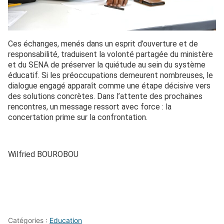
Ces échanges, menés dans un esprit d’ouverture et de
responsabilité, traduisent la volonté partagée du ministère
et du SENA de préserver la quiétude au sein du système
éducatif. Si les préoccupations demeurent nombreuses, le
dialogue engagé apparaît comme une étape décisive vers
des solutions concrètes. Dans l’attente des prochaines
rencontres, un message ressort avec force : la
concertation prime sur la confrontation.
Wilfried BOUROBOU
Catégories :
Education