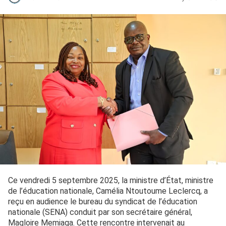
Ce vendredi 5 septembre 2025, la ministre d’État, ministre
de l’éducation nationale, Camélia Ntoutoume Leclercq, a
reçu en audience le bureau du syndicat de l’éducation
nationale (SENA) conduit par son secrétaire général,
Magloire Memiaga. Cette rencontre intervenait au