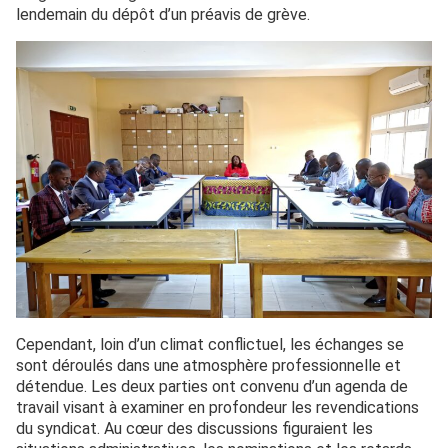
lendemain du dépôt d’un préavis de grève.
Cependant, loin d’un climat conflictuel, les échanges se
sont déroulés dans une atmosphère professionnelle et
détendue. Les deux parties ont convenu d’un agenda de
travail visant à examiner en profondeur les revendications
du syndicat. Au cœur des discussions figuraient les