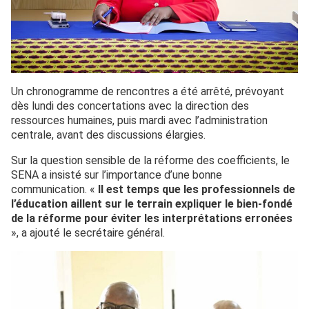
Un chronogramme de rencontres a été arrêté, prévoyant
dès lundi des concertations avec la direction des
ressources humaines, puis mardi avec l’administration
centrale, avant des discussions élargies.
Sur la question sensible de la réforme des coefficients, le
SENA a insisté sur l’importance d’une bonne
communication. «
Il est temps que les professionnels de
l’éducation aillent sur le terrain expliquer le bien-fondé
de la réforme pour éviter les interprétations erronées
», a ajouté le secrétaire général.