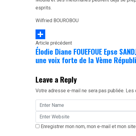
esprits.
Wilfried BOUROBOU
Article précédent
Partager
Élodie Diane FOUEFOUE Epse SAND
une voix forte de la Vème Républ
Leave a Reply
Votre adresse e-mail ne sera pas publiée.
Les 
Enregistrer mon nom, mon e-mail et mon site