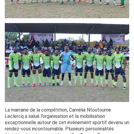
La marraine de la compétition, Camélia Ntoutoume
Leclercq a salué l’organisation et la mobilisation
exceptionnelle autour de cet événement sportif devenu un
rendez-vous incontournable. Plusieurs personnalités