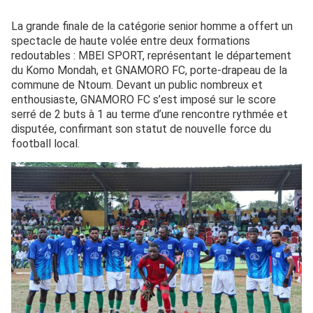
La grande finale de la catégorie senior homme a offert un
spectacle de haute volée entre deux formations
redoutables : MBEI SPORT, représentant le département
du Komo Mondah, et GNAMORO FC, porte-drapeau de la
commune de Ntoum. Devant un public nombreux et
enthousiaste, GNAMORO FC s’est imposé sur le score
serré de 2 buts à 1 au terme d’une rencontre rythmée et
disputée, confirmant son statut de nouvelle force du
football local.