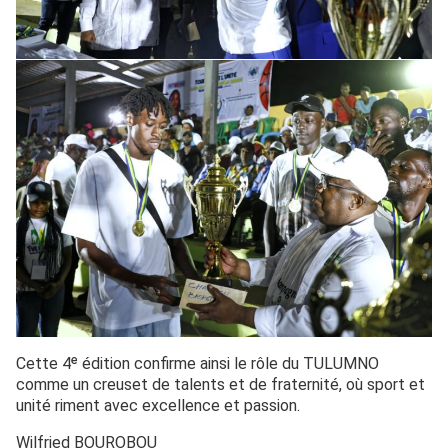
Cette 4ᵉ édition confirme ainsi le rôle du TULUMNO
comme un creuset de talents et de fraternité, où sport et
unité riment avec excellence et passion.
Wilfried BOUROBOU