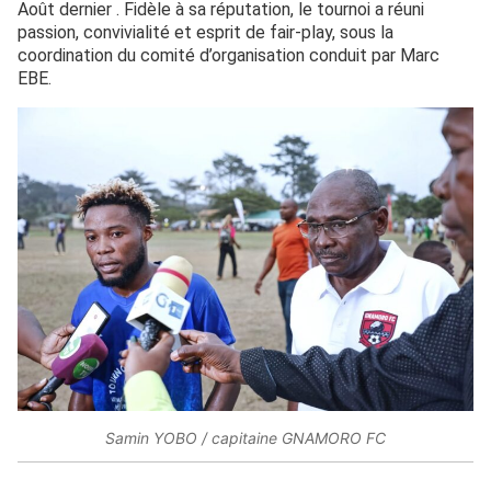
Août dernier . Fidèle à sa réputation, le tournoi a réuni
passion, convivialité et esprit de fair-play, sous la
coordination du comité d’organisation conduit par Marc
EBE.
Samin YOBO / capitaine GNAMORO FC