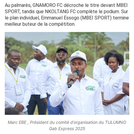
Au palmarès, GNAMORO FC décroche le titre devant MBEI
SPORT, tandis que NKOLTANG FC complète le podium. Sur
le plan individuel, Emmanuel Essogo (MBEI SPORT) termine
meilleur buteur de la compétition.
Marc EBE , Président du comité d’organisation du TULUMNO
Gab Express 2025