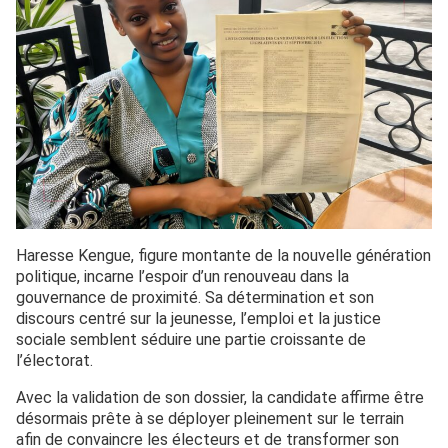
Haresse Kengue, figure montante de la nouvelle génération
politique, incarne l’espoir d’un renouveau dans la
gouvernance de proximité. Sa détermination et son
discours centré sur la jeunesse, l’emploi et la justice
sociale semblent séduire une partie croissante de
l’électorat.
Avec la validation de son dossier, la candidate affirme être
désormais prête à se déployer pleinement sur le terrain
afin de convaincre les électeurs et de transformer son