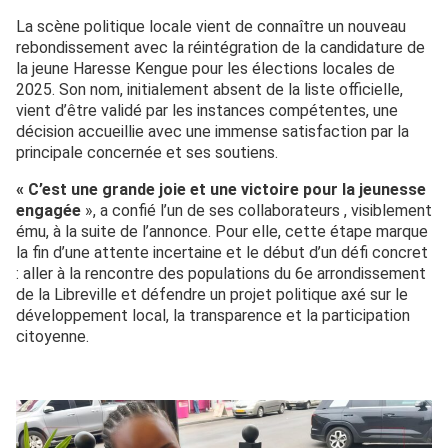
La scène politique locale vient de connaître un nouveau
rebondissement avec la réintégration de la candidature de
la jeune Haresse Kengue pour les élections locales de
2025. Son nom, initialement absent de la liste officielle,
vient d’être validé par les instances compétentes, une
décision accueillie avec une immense satisfaction par la
principale concernée et ses soutiens.
« C’est une grande joie et une victoire pour la jeunesse
engagée
», a confié l’un de ses collaborateurs , visiblement
ému, à la suite de l’annonce. Pour elle, cette étape marque
la fin d’une attente incertaine et le début d’un défi concret
: aller à la rencontre des populations du 6e arrondissement
de la Libreville et défendre un projet politique axé sur le
développement local, la transparence et la participation
citoyenne.