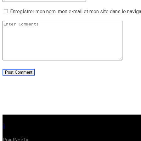
Enregistrer mon nom, mon e-mail et mon site dans le navig
PointNoirTv