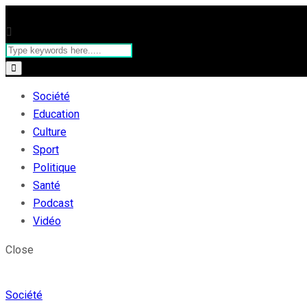
Société
Education
Culture
Sport
Politique
Santé
Podcast
Vidéo
Close
Société