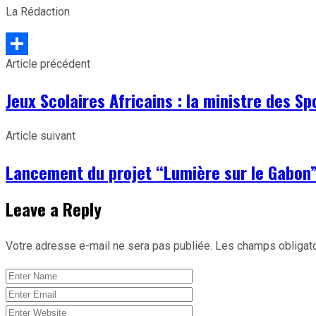
La Rédaction
Article précédent
Partager
Jeux Scolaires Africains : la ministre des 
Article suivant
Lancement du projet “Lumière sur le Gabon” 
Leave a Reply
Votre adresse e-mail ne sera pas publiée.
Les champs obligato