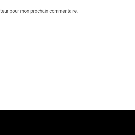
ateur pour mon prochain commentaire.