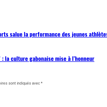
Sports salue la performance des jeunes athlèt
: la culture gabonaise mise à l’honneur
ires sont indiqués avec
*