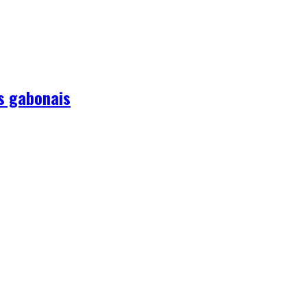
es gabonais