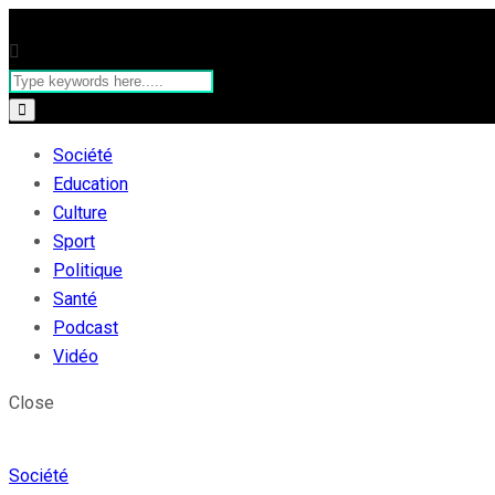
Société
Education
Culture
Sport
Politique
Santé
Podcast
Vidéo
Close
Société