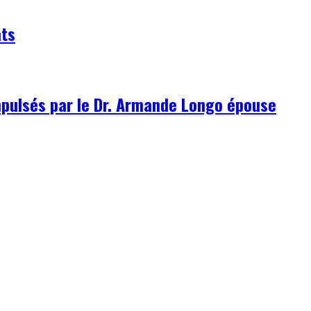
ats
pulsés par le Dr. Armande Longo épouse