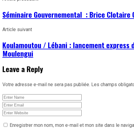
Séminaire Gouvernemental : Brice Clotaire O
Article suivant
Koulamoutou / Lébani : lancement express 
Moulengui
Leave a Reply
Votre adresse e-mail ne sera pas publiée.
Les champs obligato
Enregistrer mon nom, mon e-mail et mon site dans le navig