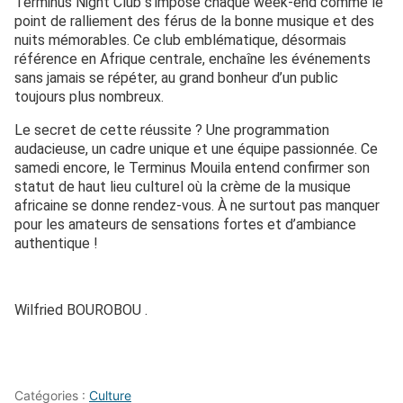
Terminus Night Club s’impose chaque week-end comme le
point de ralliement des férus de la bonne musique et des
nuits mémorables. Ce club emblématique, désormais
référence en Afrique centrale, enchaîne les événements
sans jamais se répéter, au grand bonheur d’un public
toujours plus nombreux.
Le secret de cette réussite ? Une programmation
audacieuse, un cadre unique et une équipe passionnée. Ce
samedi encore, le Terminus Mouila entend confirmer son
statut de haut lieu culturel où la crème de la musique
africaine se donne rendez-vous. À ne surtout pas manquer
pour les amateurs de sensations fortes et d’ambiance
authentique !
Wilfried BOUROBOU .
Catégories :
Culture