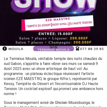
Le Terminus Mouila, véritable temple des nuits chaudes du
sud Gabon, s’apprête à faire vibrer ses murs ce samedi 9
Août 2025 avec un show artistique de haut vol. Au
programme : un plateau éclectique réunissant l’artiste
ivoirien EZÉ MAESTRO, le groupe Kifra-L représenté par
Kessy, Tempête du Désert et l’incontournable DJ Haute
Tension. Un cocktail explosif qui promet une ambiance hors
norme !
Sous le management avisé de Ghislain Moundounga, le