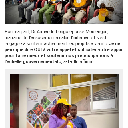
Pour sa part, Dr Armande Longo épouse Moulengui ,
marraine de l’association, a salué l’initiative et s’est
engagée à soutenir activement les projets à venir. «
Je ne
peux que dire OUI à votre appel et solliciter votre appui
pour faire mieux et soutenir nos préoccupations à
l’échelle gouvernemental
», a-t-elle affirmé.