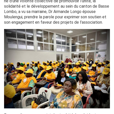
né d’une volonté collective de promouvoir l’unité, la
solidarité et le développement au sein du canton de Basse
Lombo, a vu sa marraine, Dr Armande Longo épouse
Moulengui, prendre la parole pour exprimer son soutien et
son engagement en faveur des projets de l’association.