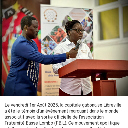
Le vendredi 1er Août 2025, la capitale gabonaise Libreville
a été le témoin d’un événement marquant dans le monde
associatif avec la sortie officielle de l’association
Fraternité Basse Lombo (F.B.L). Ce mouvement apolitique,