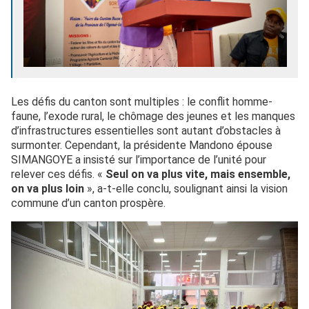
Les défis du canton sont multiples : le conflit homme-
faune, l’exode rural, le chômage des jeunes et les manques
d’infrastructures essentielles sont autant d’obstacles à
surmonter. Cependant, la présidente Mandono épouse
SIMANGOYE a insisté sur l’importance de l’unité pour
relever ces défis. «
Seul on va plus vite, mais ensemble,
on va plus loin
», a-t-elle conclu, soulignant ainsi la vision
commune d’un canton prospère.