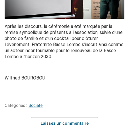
Après les discours, la cérémonie a été marquée par la
remise symbolique de présents à l’association, suivie d’une
photo de famille et d’un cocktail pour clôturer
l’événement. Fraternité Basse Lombo s’inscrit ainsi comme
un acteur incontournable pour le renouveau de la Basse
Lombo à l’horizon 2030.
Wilfried BOUROBOU
Catégories :
Société
Laissez un commentaire