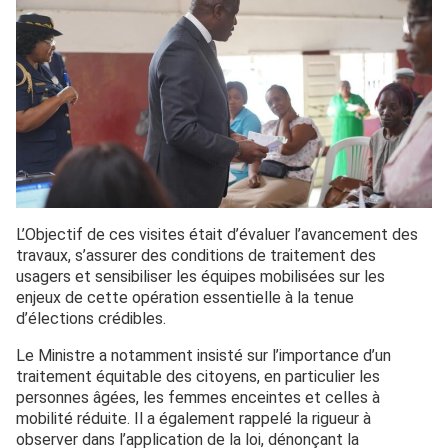
L’Objectif de ces visites était d’évaluer l’avancement des
travaux, s’assurer des conditions de traitement des
usagers et sensibiliser les équipes mobilisées sur les
enjeux de cette opération essentielle à la tenue
d’élections crédibles.
Le Ministre a notamment insisté sur l’importance d’un
traitement équitable des citoyens, en particulier les
personnes âgées, les femmes enceintes et celles à
mobilité réduite. Il a également rappelé la rigueur à
observer dans l’application de la loi, dénonçant la