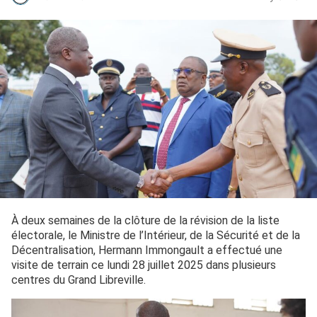
À deux semaines de la clôture de la révision de la liste
électorale, le Ministre de l’Intérieur, de la Sécurité et de la
Décentralisation, Hermann Immongault a effectué une
visite de terrain ce lundi 28 juillet 2025 dans plusieurs
centres du Grand Libreville.