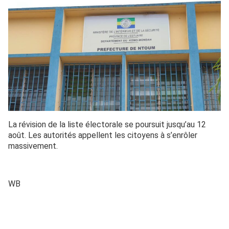
La révision de la liste électorale se poursuit jusqu’au 12
août. Les autorités appellent les citoyens à s’enrôler
massivement.
WB