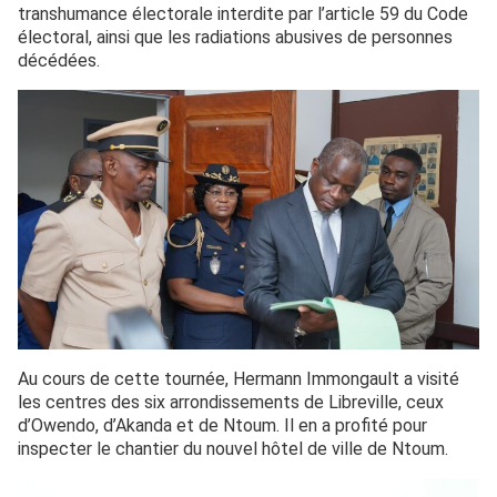
transhumance électorale interdite par l’article 59 du Code
électoral, ainsi que les radiations abusives de personnes
décédées.
Au cours de cette tournée, Hermann Immongault a visité
les centres des six arrondissements de Libreville, ceux
d’Owendo, d’Akanda et de Ntoum. Il en a profité pour
inspecter le chantier du nouvel hôtel de ville de Ntoum.