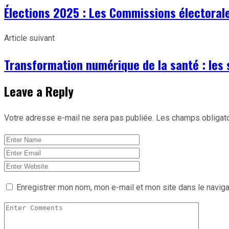
Élections 2025 : Les Commissions électoral
Article suivant
Transformation numérique de la santé : les
Leave a Reply
Votre adresse e-mail ne sera pas publiée.
Les champs obligato
Enregistrer mon nom, mon e-mail et mon site dans le navig