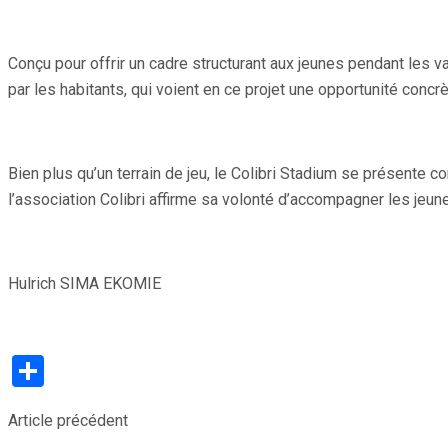
Conçu pour offrir un cadre structurant aux jeunes pendant les v
par les habitants, qui voient en ce projet une opportunité conc
Bien plus qu’un terrain de jeu, le Colibri Stadium se présente
l’association Colibri affirme sa volonté d’accompagner les jeun
Hulrich SIMA EKOMIE
Partager
Article précédent