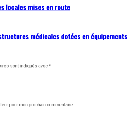
es locales mises en route
 structures médicales dotées en équipements
ires sont indiqués avec
*
ateur pour mon prochain commentaire.