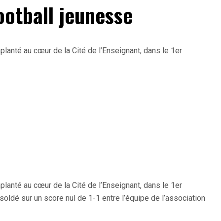
ootball jeunesse
mplanté au cœur de la Cité de l’Enseignant, dans le 1er
mplanté au cœur de la Cité de l’Enseignant, dans le 1er
oldé sur un score nul de 1-1 entre l’équipe de l’association